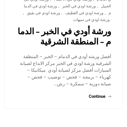
الجبيل
,
ورشة اودي في الخبر
,
ورشة اودي في الدما
م
,
ورشة اودي في القطيف
,
ورشة اودي في بقيق
,
ورشة اودي في سيهات
ورشة أودي في الخبر – الدما
م – المنطقة الشرقية
أفضل ورشة أودي في الدمام – الخبر – المنطقة
الشرقية ورشة اودي في الخبر مركز الابداع لصيانة
السيارات أفضل مركز لصيانة أودي ميكانيكا –
كهرباء – برمجة – فحص – توضيب – فحص –
صيانة دورية – سمكرة – رش…
Continue