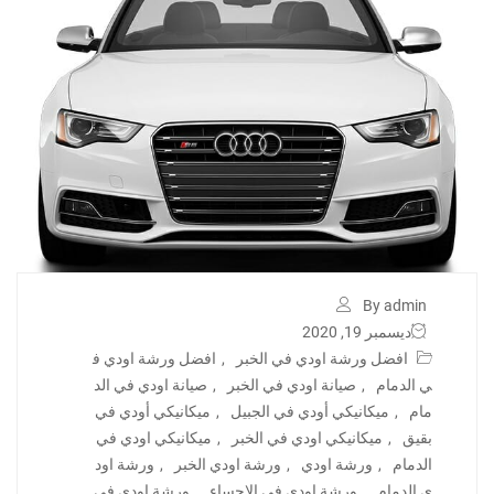
By admin
ديسمبر 19, 2020
افضل ورشة اودي في الخبر
,
افضل ورشة اودي ف
ي الدمام
,
صيانة اودي في الخبر
,
صيانة اودي في الد
مام
,
ميكانيكي أودي في الجبيل
,
ميكانيكي أودي في
بقيق
,
ميكانيكي اودي في الخبر
,
ميكانيكي اودي في
الدمام
,
ورشة اودي
,
ورشة اودي الخبر
,
ورشة اود
ي الدمام
,
ورشة اودي في الاحساء
,
ورشة اودي في