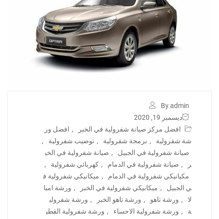
By admin
ديسمبر 19, 2020
افضل مركز صيانة شفرولية في الخبر
,
افضل ور
شة شفرولية
,
برمجة شفرولية
,
توضيب شفرولية
,
صيانة شفرولية في الجبيل
,
صيانة شفرولية في الخب
ر
,
صيانة شفرولية في الدمام
,
كهربائي شفرولية
,
مكيانيكي شفرولية في الدمام
,
ميكانيكي شفرولية ف
ي الجبيل
,
ميكانيكي شفرولية في الخبر
,
ورشة امبا
لا
,
ورشة تاهو
,
ورشة تاهو الخبر
,
ورشة شفرولي
ة
,
ورشة شفرولية الاحساء
,
ورشة شفرولية القطي