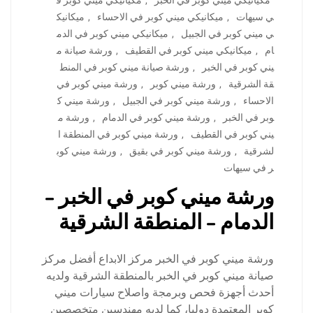
مكيانيكي ميني كوبر في الخبر
,
مكيانيكي ميني كوبر ف
ي سيهات
,
ميكانيكي ميني كوبر في الاحساء
,
ميكانيك
ي ميني كوبر في الجبيل
,
ميكانيكي ميني كوبر في الدم
ام
,
ميكانيكي ميني كوبر في القطيف
,
ورشة صيانة م
يني كوبر في الخبر
,
ورشة صيانة ميني كوبر في المنط
قة الشرقية
,
ورشة ميني كوبر
,
ورشة ميني كوبر في
الاحساء
,
ورشة ميني كوبر في الجبيل
,
ورشة ميني ك
وبر في الخبر
,
ورشة ميني كوبر في الدمام
,
ورشة م
يني كوبر في القطيف
,
ورشة ميني كوبر في المنطقة ا
لشرقية
,
ورشة ميني كوبر في بقيق
,
ورشة ميني كوب
ر في سيهات
ورشة ميني كوبر في الخبر –
الدمام – المنطقة الشرقية
ورشة ميني كوبر في الخبر مركز الابداع أفضل مركز
صيانة ميني كوبر في الخبر بالمنطقة الشرقية ولديه
أحدث أجهزة فحص وبرمجة واصلاح سيارات ميني
كوبر المعتمدة دوليا، كما لديه مهندسين متخصصين