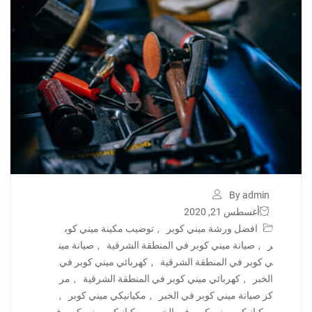
By admin
أغسطس 21, 2020
افضل ورشة ميني كوبر
,
توضيب مكينة ميني كوب
ر
,
صيانة ميني كوبر في المنطقة الشرقية
,
صيانة مين
ي كوبر في المنطقة الشرقية
,
كهربائي ميني كوبر في
الخبر
,
كهربائي ميني كوبر في المنطقة الشرقية
,
مر
كز صيانة ميني كوبر في الخبر
,
مكيانيكي ميني كوبر
,