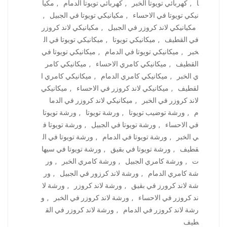
ا
,
كهربائي تويوتا الخبر
,
كهربائي تويوتا الدمام
,
مكيا
نيكي تويوتا في الاحساء
,
مكيانيكي تويوتا في الجبيل
,
مكيانيكي لاند كروزر في الجبيل
,
مكيانيكي لاند كروزر
في القطيف
,
ميكانيكي تويوتا
,
ميكانيكي تويوتا في ال
خبر
,
ميكانيكي تويوتا في الدمام
,
ميكانيكي تويوتا في
القطيف
,
ميكانيكي كامري الاحساء
,
ميكانيكي كامر
ي الخبر
,
ميكانيكي كامري الدمام
,
ميكانيكي كامري ا
لقطيف
,
ميكانيكي لاند كروزر في الاحساء
,
ميكانيكي
لاند كروزر في الخبر
,
ميكانيكي لاند كروزر في الدما
م
,
ورشة توضيب تويوتا
,
ورشة تويوتا
,
ورشة تويوتا
في الاحساء
,
ورشة تويوتا في الجبيل
,
ورشة تويوتا ف
ي الخبر
,
ورشة تويوتا في الدمام
,
ورشة تويوتا في ال
قطيف
,
ورشة تويوتا في بقيق
,
ورشة تويوتا في سيها
ت
,
ورشة كامري الجبيل
,
ورشة كامري الخبر
,
ور
شة كامري الدمام
,
ورشة لاند كرزور في الجبيل
,
ور
شة لاند كرورز في بقيق
,
ورشة لاند كروزر
,
ورشة لا
ند كروزر في الاحساء
,
ورشة لاند كروزر في الخبر
,
و
رشة لاند كروزر في الدمام
,
ورشة لاند كروزر في الق
طيف