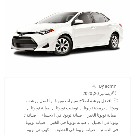
By admin
ديسمبر 20, 2020
افضل ورشة اصلاح سيارات تويوتا
,
افضل ورشة ت
ويوتا
,
برمجة تويوتا
,
توضيب تويوتا
,
صيانة تويوتا
,
صيانة تويوتا الخبر
,
صيانة تويوتا في الاحساء
,
صيانة ت
ويوتا في الجبيل
,
صيانة تويوتا في الخبر
,
صيانة تويوتا
في الدمام
,
صيانة تويوتا في القطيف
,
كهربائي تويوت