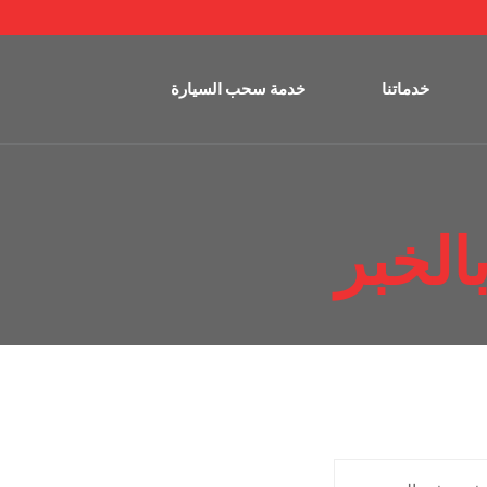
خدماتنا
خدمة سحب السيارة
الخبر