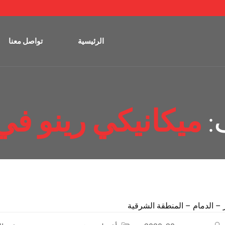
الرئيسية
تواصل معنا
:
ميكانيكي رينو في