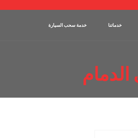
خدماتنا
خدمة سحب السيارة
 الدمام