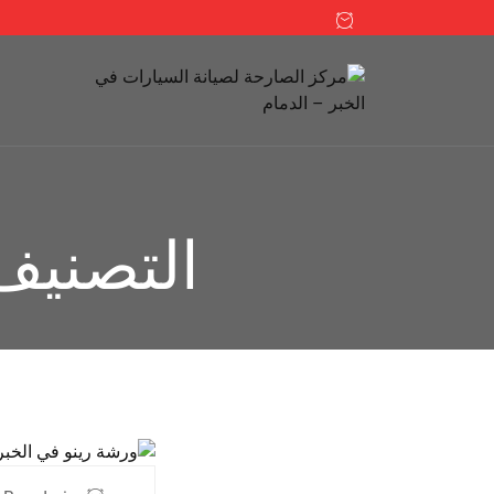
التصنيف