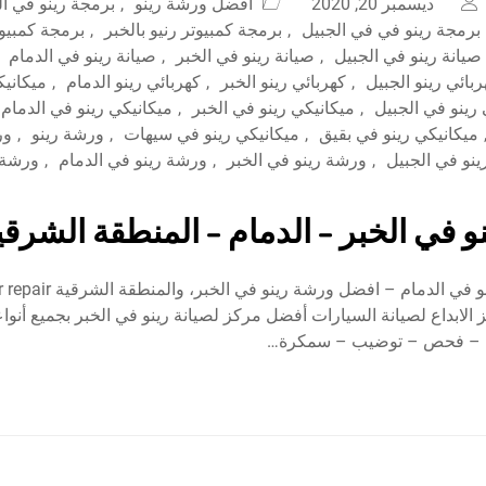
ديسمبر 20, 2020
أفضل ورشة رينو
,
برمجة رينو في ال
برمجة رينو في في الجبيل
,
برمجة كمبيوتر رنيو بالخبر
,
برمجة كمبيوت
صيانة رينو في الجبيل
,
صيانة رينو في الخبر
,
صيانة رينو في الدمام
ربائي رينو الجبيل
,
كهربائي رينو الخبر
,
كهربائي رينو الدمام
,
ميكانيك
رينو في الجبيل
,
ميكانيكي رينو في الخبر
,
ميكانيكي رينو في الدمام
ميكانيكي رينو في بقيق
,
ميكانيكي رينو في سيهات
,
ورشة رينو
,
ور
نو في الجبيل
,
ورشة رينو في الخبر
,
ورشة رينو في الدمام
,
ورشة 
و في الخبر – الدمام – المنطقة الشرقي
أفضل ورشة رينو في الدمام – افضل و
wo مركز الابداع لصيانة السيارات أفضل مركز لصيانة رينو في الخبر بجميع أنوا
ة – فحص – توضيب – سمكرة…