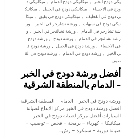
يكي دودج الخبر
,
ميكانيكي دودج الدمام
,
ميكانيكي د
ودج في الاحساء
,
ميكانيكي دودج في الجبيل
,
ميكانيك
ي دودج في القطيف
,
ميكانيكي دودج في بقيق
,
ميكا
نيكي دودج في سيهات
,
ورشة تشارجر في الخبر
,
ور
شة تشارجر في الدمام
,
ورشة تشالنجر في الخبر
,
و
رشة تشالنجر في الدمام
,
ورشة دودج
,
ورشة دودج
في الاحساء
,
ورشة دودج في الجبيل
,
ورشة دودج ف
ي الخبر
,
ورشة دودج في الدمام
,
ورشة دودج في الق
طيف
أفضل ورشة دودج في الخبر
– الدمام بالمنطقة الشرقية
ورشة دودج في الخبر – الدمام – المنطقة الشرقية
أفضل ورشة دودج في الخبر مركز الابداع لصيانة
السيارات أفضل مركز لصيانة دودج في الخبر
ميكانيكا – كهرباء – برمجة – فحص – توضيب –
صيانة دورية – سمكرة – رش…