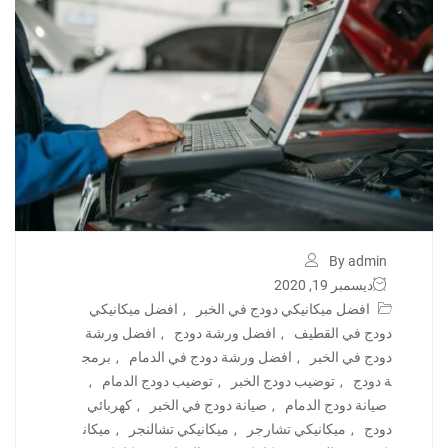
By admin
ديسمبر 19, 2020
افضل ميكانيكي دودج في الخبر
,
افضل ميكانيكي
دودج في القطيف
,
افضل ورشة دودج
,
افضل ورشة
دودج في الخبر
,
افضل ورشة دودج في الدمام
,
برمج
ة دودج
,
توضيب دودج الخبر
,
توضيب دودج الدمام
,
صيانة دودج الدمام
,
صيانة دودج في الخبر
,
كهربائي
دودج
,
ميكانيكي تشارجر
,
ميكانيكي تشالنجر
,
ميكان