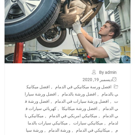
By admin
ديسمبر 19, 2020
افصل ورسة ميكانيكي في الدمام
,
افضل ميكانيك
ي بالدمام
,
افضل ورشة بالدمام
,
افضل ورشة سيارا
ت
,
افضل ورشة سيارات في الدمام
,
افضل ورشة ف
ي الدمام
,
افضل ورشة ميكانيكا
,
كهربائي سيارات ف
ي الدمام
,
ميكانيكي امريكي في الدمام
,
ميكانيكي با
لدمام
,
ميكانيكي سيارات
,
ميكانيكي سيارات بالدما
م
,
ميكانيكي في الدمام
,
ورشة الدمام
,
ورشة سيا