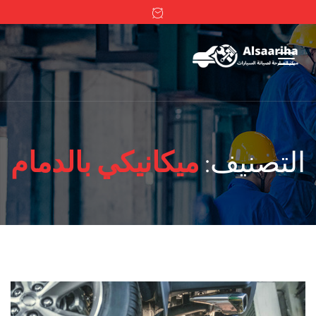
التصنيف:
ميكانيكي بالدمام