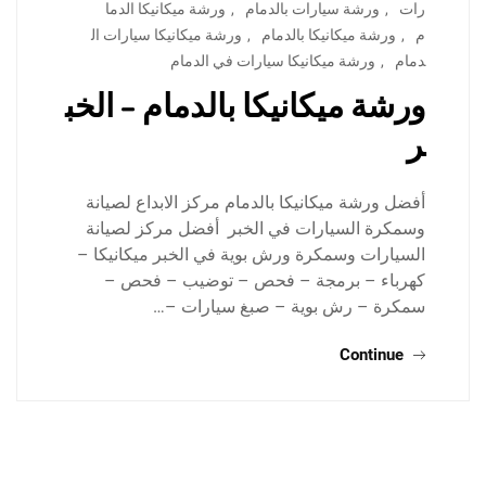
رات
,
ورشة سيارات بالدمام
,
ورشة ميكانيكا الدما
م
,
ورشة ميكانيكا بالدمام
,
ورشة ميكانيكا سيارات ال
دمام
,
ورشة ميكانيكا سيارات في الدمام
ورشة ميكانيكا بالدمام – الخب
ر
أفضل ورشة ميكانيكا بالدمام مركز الابداع لصيانة
وسمكرة السيارات في الخبر أفضل مركز لصيانة
السيارات وسمكرة ورش بوية في الخبر ميكانيكا –
كهرباء – برمجة – فحص – توضيب – فحص –
سمكرة – رش بوية – صبغ سيارات –…
Continue