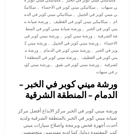
مكيانيكي ميني كوبر في الخبر
,
مكيانيكي ميني كوبر ف
ي سيهات
,
ميكانيكي ميني كوبر في الاحساء
,
ميكانيك
ي ميني كوبر في الجبيل
,
ميكانيكي ميني كوبر في الدم
ام
,
ميكانيكي ميني كوبر في القطيف
,
ورشة صيانة م
يني كوبر في الخبر
,
ورشة صيانة ميني كوبر في المنط
قة الشرقية
,
ورشة ميني كوبر
,
ورشة ميني كوبر في
الاحساء
,
ورشة ميني كوبر في الجبيل
,
ورشة ميني ك
وبر في الخبر
,
ورشة ميني كوبر في الدمام
,
ورشة م
يني كوبر في القطيف
,
ورشة ميني كوبر في المنطقة ا
لشرقية
,
ورشة ميني كوبر في بقيق
,
ورشة ميني كوب
ر في سيهات
ورشة ميني كوبر في الخبر –
الدمام – المنطقة الشرقية
ورشة ميني كوبر في الخبر مركز الابداع أفضل مركز
صيانة ميني كوبر في الخبر بالمنطقة الشرقية ولديه
أحدث أجهزة فحص وبرمجة واصلاح سيارات ميني
كوبر المعتمدة دوليا، كما لديه مهندسين متخصصين