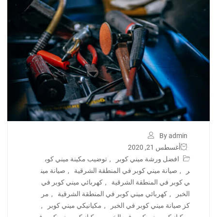
By admin
أغسطس 21, 2020
افضل ورشة ميني كوبر
,
توضيب مكينة ميني كوب
ر
,
صيانة ميني كوبر في المنطقة الشرقية
,
صيانة مين
ي كوبر في المنطقة الشرقية
,
كهربائي ميني كوبر في
الخبر
,
كهربائي ميني كوبر في المنطقة الشرقية
,
مر
كز صيانة ميني كوبر في الخبر
,
مكيانيكي ميني كوبر
,