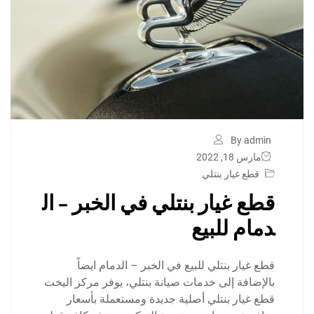
By admin
مارس 18, 2022
قطع غيار بنتلي
قطع غيار بنتلي في الخبر – ال
دمام للبيع
قطع غيار بنتلي للبيع في الخبر – الدمام ايضاً
بالإضافة إلى خدمات صيانة بنتلي، يوفر مركز اليخت
قطع غيار بنتلي أصلية جديدة ومستعملة بأسعار