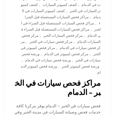
ت في الدمام
,
كشف كمبيوتر السيارات
,
كشف كمبيو
تر السيارات في الخبر
,
كشف كمبيوتر السيارات في ال
دمام
,
مراكز فحص السيارات المستعملة قبل الشرا
ء
,
مراكز فحص السيارات المستعملة قبل الشراء في ا
لخبر
,
مراكز فحص السيارات المستعملة قبل الشراء ف
ي الدمام
,
مركز فحص السيارات الخبر
,
مركز فحص
السيارات الدمام
,
مركز فحص سيارات في الخبر
,
مر
كز فحص سيارات في الدمام
,
مركز فحص كمبيوتر في
الخبر
,
مركز فحص كمبيوتر في الدمام
,
ورشة فحص
سيارات في الخبر
,
ورشة فحص سيارات في الدمام
,
ورشة فحص كمبيوتر الخبر
,
ورشة فحص كمبيوتر الدم
ام
مراكز فحص سيارات في الخ
بر – الدمام
فحص سيارات في الخبر – الدمام يوفر مركزنا كافة
خدمات فحص وصيانة السيارات في مدينة الخبر وفي