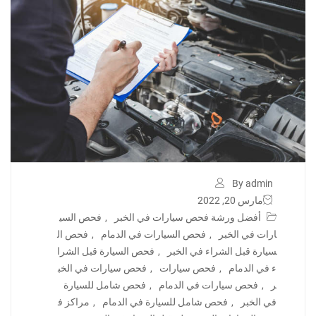
By admin
مارس 20, 2022
أفضل ورشة فحص سيارات في الخبر
,
فحص السي
ارات في الخبر
,
فحص السيارات في الدمام
,
فحص ال
سيارة قبل الشراء في الخبر
,
فحص السيارة قبل الشرا
ء في الدمام
,
فحص سيارات
,
فحص سيارات في الخب
ر
,
فحص سيارات في الدمام
,
فحص شامل للسيارة
في الخبر
,
فحص شامل للسيارة في الدمام
,
مراكز ف