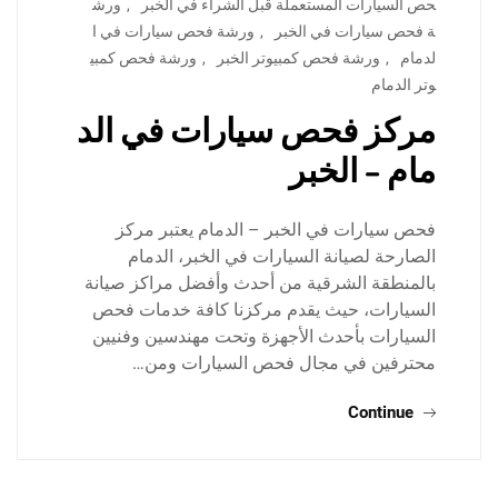
حص السيارات المستعملة قبل الشراء في الخبر
,
ورش
ة فحص سيارات في الخبر
,
ورشة فحص سيارات في ا
لدمام
,
ورشة فحص كمبيوتر الخبر
,
ورشة فحص كمبي
وتر الدمام
مركز فحص سيارات في الد
مام – الخبر
فحص سيارات في الخبر – الدمام يعتبر مركز
الصارحة لصيانة السيارات في الخبر، الدمام
بالمنطقة الشرقية من أحدث وأفضل مراكز صيانة
السيارات، حيث يقدم مركزنا كافة خدمات فحص
السيارات بأحدث الأجهزة وتحت مهندسين وفنيين
محترفين في مجال فحص السيارات ومن…
Continue