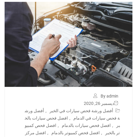
By admin
ديسمبر 26, 2020
أفضل ورشة فحص سيارات في الخبر
,
أفضل ورش
ة فحص سيارات في الدمام
,
افضل فحص سيارات بالخ
بر
,
افضل فحص سيارات بالدمام
,
افضل فحص كمبيو
تر بالخبر
,
افضل فحص كمبيوتر بالدمام
,
افضل مركز