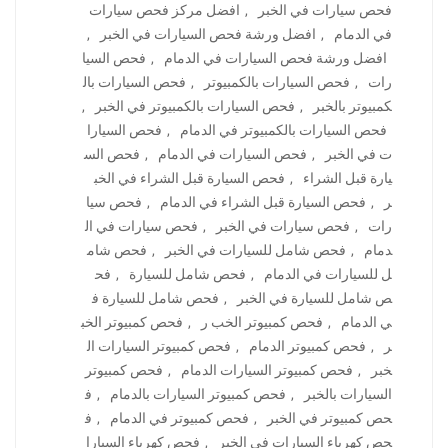
فحص سيارات في الخبر
,
افضل مركز فحص سيارات
في الدمام
,
افضل ورشة فحص السيارات في الخبر
,
افضل ورشة فحص السيارات في الدمام
,
فحص السيا
رات
,
فحص السيارات بالكمبيوتر
,
فحص السيارات بال
كمبيوتر بالخبر
,
فحص السيارات بالكمبيوتر في الخبر
,
فحص السيارات بالكمبيوتر في الدمام
,
فحص السيارا
ت في الخبر
,
فحص السيارات في الدمام
,
فحص الس
يارة قبل الشراء
,
فحص السيارة قبل الشراء في الخب
ر
,
فحص السيارة قبل الشراء في الدمام
,
فحص سيا
رات
,
فحص سيارات في الخبر
,
فحص سيارات في ال
دمام
,
فحص شامل للسيارات في الخبر
,
فحص شام
ل للسيارات في الدمام
,
فحص شامل للسيارة
,
فح
ص شامل للسيارة في الخبر
,
فحص شامل للسيارة ف
ي الدمام
,
فحص كمبيوتر الخب ر
,
فحص كمبيوتر الخب
ر
,
فحص كمبيوتر الدمام
,
فحص كمبيوتر السيارات ال
خبر
,
فحص كمبيوتر السيارات الدمام
,
فحص كمبيوتر
السيارات بالخبر
,
فحص كمبيوتر السيارات بالدمام
,
ف
حص كمبيوتر في الخبر
,
فحص كمبيوتر في الدمام
,
ف
حص كهرباء السيارات في الخبر
,
فحص كهرباء السيارا