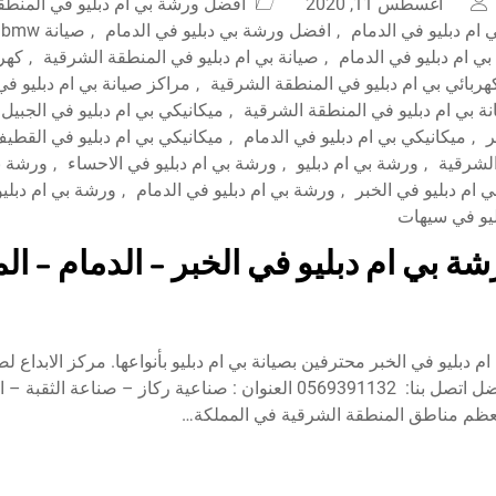
أغسطس 11, 2020
أفضل ورشة بي ام دبليو في المنطق
ام دبليو في الدمام
,
افضل ورشة بي دبليو في الدمام
,
ص
بي ام دبليو في الدمام
,
صيانة بي ام دبليو في المنطقة الشرقية
,
كهرب
هربائي بي ام دبليو في المنطقة الشرقية
,
مراكز صيانة بي ام دبليو ف
ة بي ام دبليو في المنطقة الشرقية
,
ميكانيكي بي ام دبليو في الجبيل
ر
,
ميكانيكي بي ام دبليو في الدمام
,
ميكانيكي بي ام دبليو في القطي
,
ورشة بي ام دبليو
,
ورشة بي ام دبليو في الاحساء
,
ورشة بي
 ام دبليو في الخبر
,
ورشة بي ام دبليو في الدمام
,
ورشة بي ام دبلي
ليو في سيهات
 بي ام دبليو في الخبر – الدمام – الم
 دبليو في الخبر محترفين بصيانة بي ام دبليو بأنواعها. مركز الابداع لص
نحن خيارك الأفضل اتصل بنا: 0569391132 العنوان : صناعية ركاز – صناعة 
ظم مناطق المنطقة الشرقية في المملكة…