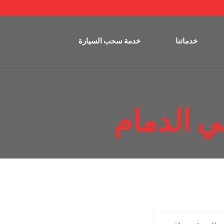
خدماتنا
خدمة سحب السيارة
في الدمام