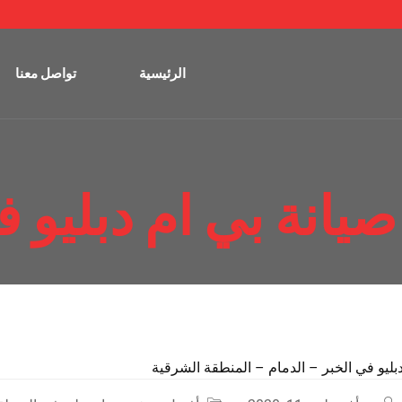
الرئيسية
تواصل معنا
صيانة بي ام دبليو 