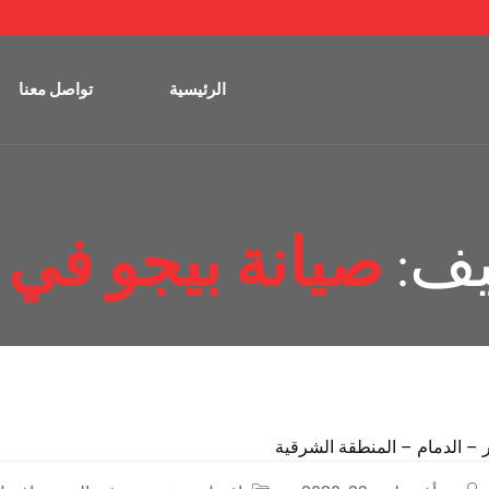
الرئيسية
تواصل معنا
يف:
صيانة بيجو في 