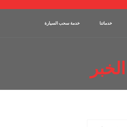
خدماتنا
خدمة سحب السيارة
الخبر