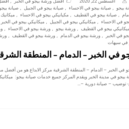
أغسطس 22, 2020
افضل ورشة بيجو في الخبر
,
افضل 
ة بيجو
,
صيانة بيجو في الاحساء
,
صيانة بيجو في الجبيل
,
صيانة بيجو
مام
,
صيانة بيجو في القطيف
,
مكيانيكي بيجو في الاحساء
,
ميكانيك 
جو في الاحساء
,
ميكانيكي بيجو في الجبيل
,
ميكانيكي بيجو في الخبر
يكانيكي بيجو في القطيف
,
ورشة بيجو
,
ورشة بيجو في الاحساء
,
ور
جو في الخبر
,
ورشة بيجو في الدمام
,
ورشة بيجو في القطيف
,
ورشة
 في سيهات
و في الخبر – الدمام – المنطقة الشرق
 في الخبر – الدمام – المنطقة الشرقية مركز الابداع هو من أفضل مر
 بيجو في مدينة الخبر ويقدم المركز جميع خدمات صيانة بيجو: ميكانيكا
 توضيب – صيانة دورية –…