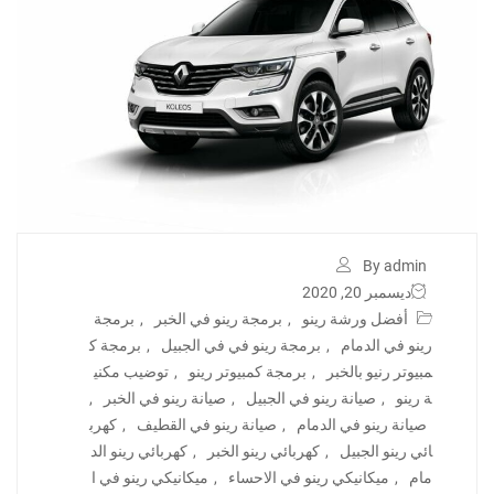
By admin
ديسمبر 20, 2020
أفضل ورشة رينو
,
برمجة رينو في الخبر
,
برمجة
رينو في الدمام
,
برمجة رينو في في الجبيل
,
برمجة ك
مبيوتر رنيو بالخبر
,
برمجة كمبيوتر رينو
,
توضيب مكني
ة رينو
,
صيانة رينو في الجبيل
,
صيانة رينو في الخبر
,
صيانة رينو في الدمام
,
صيانة رينو في القطيف
,
كهرب
ائي رينو الجبيل
,
كهربائي رينو الخبر
,
كهربائي رينو الد
مام
,
ميكانيكي رينو في الاحساء
,
ميكانيكي رينو في ا