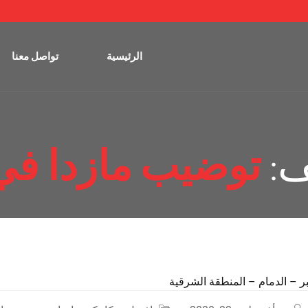
الرئيسية
تواصل معنا
ف:
توضيب مازدا في 