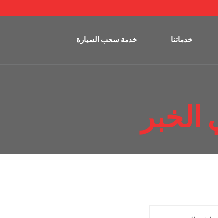
خدماتنا
خدمة سحب السيارة
الخبر