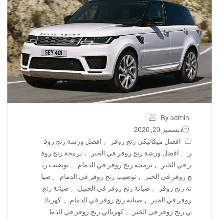
By admin
ديسمبر 20, 2020
افضل ميكانيكي رنج روفر
,
افضل ورشة رنج روف
ر
,
افضل ورشة رنج روفر في الخبر
,
برمجة رنج روف
ر في الخبر
,
برمجة رنج روفر في الدمام
,
توضيب رن
ج روفر في الخبر
,
توضيب رنج روفر في الدمام
,
صيا
نة رنج روفر
,
صيانة رنج روفر في الجبيل
,
صيانة رنج
روفر في الخبر
,
صيانة رنج روفر في الدمام
,
كهربائ
ي رنج روفر في الخبر
,
كهربائي رنج روفر في الدما