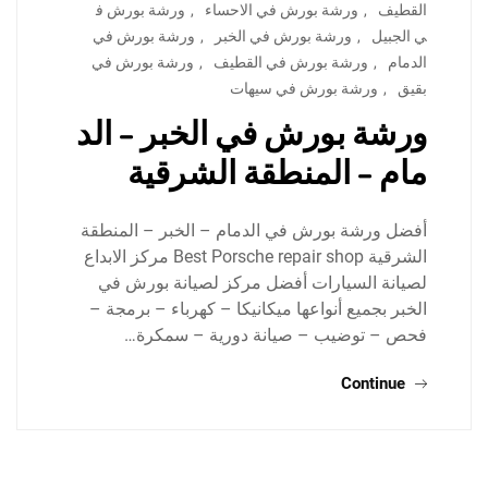
القطيف
,
ورشة بورش في الاحساء
,
ورشة بورش ف
ي الجبيل
,
ورشة بورش في الخبر
,
ورشة بورش في
الدمام
,
ورشة بورش في القطيف
,
ورشة بورش في
بقيق
,
ورشة بورش في سيهات
ورشة بورش في الخبر – الد
مام – المنطقة الشرقية
أفضل ورشة بورش في الدمام – الخبر – المنطقة
الشرقية Best Porsche repair shop مركز الابداع
لصيانة السيارات أفضل مركز لصيانة بورش في
الخبر بجميع أنواعها ميكانيكا – كهرباء – برمجة –
فحص – توضيب – صيانة دورية – سمكرة…
Continue