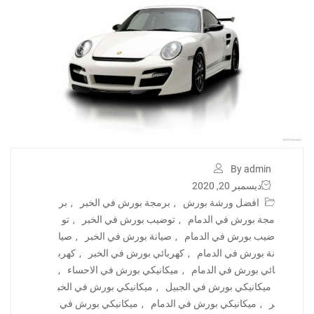
By admin
ديسمبر 20, 2020
افضل ورشة بورش
,
برمجة بورش في الخبر
,
بر
مجة بورش في الدمام
,
توضيب بورش في الخبر
,
تو
ضيب بورش في الدمام
,
صيانة بورش في الخبر
,
صيا
نة بورش في الدمام
,
كهربائي بورش في الخبر
,
كهرب
ائي بورش في الدمام
,
ميكانيكي بورش في الاحساء
,
ميكانيكي بورش في الجبيل
,
ميكانيكي بورش في الخب
ر
,
ميكانيكي بورش في الدمام
,
ميكانيكي بورش في