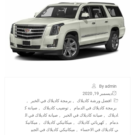
By admin
ديسمبر 19, 2020
افضل ورشة كاديلاك
,
برمجة كاديلاك في الخبر
,
برمجة كاديلاك في الدمام
,
توضيب كاديلاك
,
صيانة ك
اديلاك
,
صيانة كاديلاك في الخبر
,
صيانة كاديلاك في ال
دمام
,
كهربائي كاديلاك
,
ميكانيكي كاديلاك
,
ميكانيك
ي كاديلاك في الاحساء
,
ميكانيكي كاديلاك في الجبي