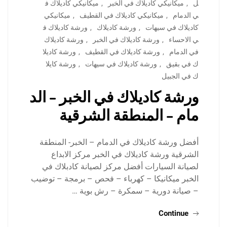
ل
,
ميكانيكي كاديلاك في الخبر
,
ميكانيكي كاديلاك ف
ي الدمام
,
ميكانيكي كاديلاك في القطيف
,
ميكانيكي
كاديلاك في سيهات
,
ورشة كاديلاك
,
ورشة كاديلاك ف
ي الاحساء
,
ورشة كاديلاك في الخبر
,
ورشة كاديلاك
في الدمام
,
ورشة كاديلاك في القطيف
,
ورشة كاديلا
ك في بقيق
,
ورشة كاديلاك في سيهات
,
ورشة كايلا
ك في الجبيل
ورشة كاديلاك في الخبر – الد
مام – المنطقة الشرقية
أفضل ورشة كاديلاك في الدمام – الخبر- المنطقة
الشرقية ورشة كاديلاك في الخبر مركز الابداع
لصيانة السيارات أفضل مركز لصيانة كادبلاك في
الخبر ميكانيكا – كهرباء – فحص – برمجة – توضيب
– صيانة دورية – سمكرة – رش بوية …
Continue