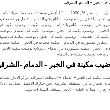
ديسمبر 26, 2020
أفضل ورشة توضيب مكينة بالدمام
,
 الخبر
,
افضل ورشة توضيب مكائن في الدمام
,
افضل ورشة توضيب 
ن بالخبر
,
توضيب مكائن بالدمام
,
توضيب مكينة
,
توضيب مكينة في 
لجبيل
,
توضيب مكينة في الخبر
,
توضيب مكينة في الدمام
,
توضيب 
كينة في القطيف
,
توضيب مكينة في بقيق
,
توضيب مكينة في سيها
,
مكائن مستوردة في الدمام
,
مكينة مجددة في الخبر
,
مكينة مجددة
 في الخبر
,
مكينة مستوردة في الدمام
,
ورشة توضيب مكينة الخبر
,
ورشة توضيب مكينة في الدمام
يب مكينة في الخبر – الدمام -الشرقي
ب مكينة في الخبر – الدمام – المنطقة الشرقية مركز الابداع لصيانة
أفضل مركز لصيانة السي
ة ركاز – صناعة الثقبة – الخبر نستقبل السيارات من…