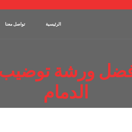
الرئيسية
تواصل معنا
فضل ورشة توضيب 
الدمام