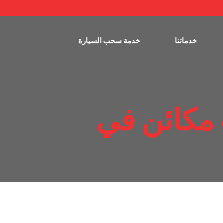
خدماتنا
خدمة سحب السيارة
مكائن في