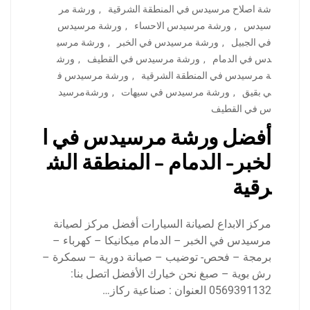
شة اصلاح مرسيدس في المنطقة الشرقية
,
ورشة مر
سيدس
,
ورشة مرسيدس الاحساء
,
ورشة مرسيدس
في الجبيل
,
ورشة مرسيدس في الخبر
,
ورشة مرسي
دس في الدمام
,
ورشة مرسيدس في القطيف
,
ورش
ة مرسيدس في المنطقة الشرقية
,
ورشة مرسيدس ف
ي بقيق
,
ورشة مرسيدس في سيهات
,
ورشةمرسيد
س في القطيف
أفضل ورشة مرسيدس في ا
لخبر- الدمام – المنطقة الش
رقية
مركز الابداع لصيانة السيارات أفضل مركز لصيانة
مرسيدس في الخبر – الدمام ميكانيكا – كهرباء –
برمجة – فحص- توضيب – صيانة دورية – سمكرة –
رش بوية – صبغ نحن خيارك الأفضل اتصل بنا:
0569391132 العنوان : صناعية ركاز…