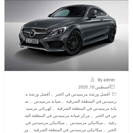
By admin
أغسطس 10, 2020
أفضل ورشة مرسيدس في الخبر
,
أفضل ورشة م
رسيدس في المنطقة الشرقية
,
صيانة مرسيدس
,
ص
يانة مرسيدس في المنطقة الشرقية
,
كهربائي مرسيد
س في الخبر
,
مركز صيانة مرسيدس في المنطقة الش
رقية
,
ميكانيكي مرسيدس
,
ميكانيكي مرسيدس في
الخبر
,
ميكانيكي مرسيدس في المنطقة الشرقية
,
ور