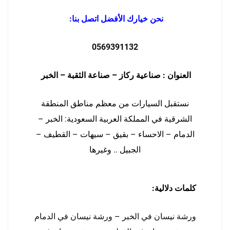
نحن خيارك الأفضل اتصل بنا:
0569391132
العنوان : صناعية ركاز – صناعة الثقبة – الخبر
نستقبل السيارات من معظم مناطق المنطقة
الشرقية في المملكة العربية السعودية: الخبر –
الدمام – الاحساء – بقيق – سيهات – القطيف –
الجبيل .. وغيرها
كلمات دلالية:
ورشة نيسان في الخبر
–
ورشة نيسان في الدمام