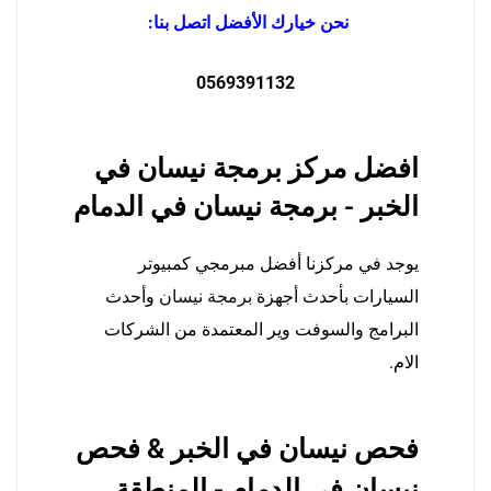
نحن خيارك الأفضل اتصل بنا:
0569391132
افضل مركز برمجة نيسان في
الخبر - برمجة نيسان في الدمام
يوجد في مركزنا أفضل مبرمجي كمبيوتر
السيارات بأحدث أجهزة
برمجة نيسان
وأحدث
البرامج والسوفت وير المعتمدة من الشركات
الام.
فحص نيسان في الخبر & فحص
نيسان في الدمام - المنطقة