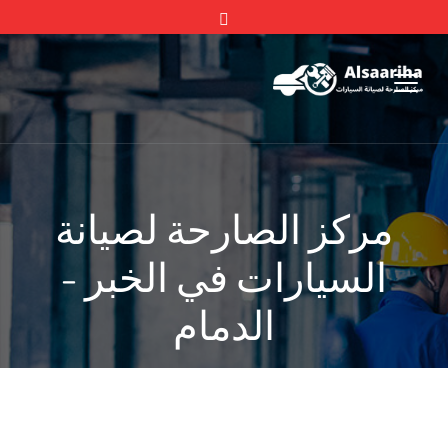
مركز الصارحة لصيانة
السيارات في الخبر -
الدمام