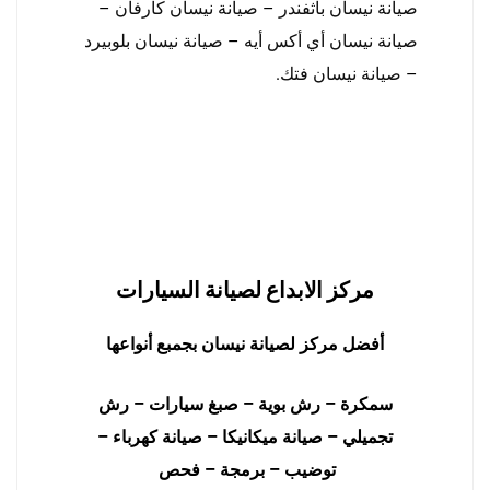
صيانة نيسان باثفندر
–
صيانة نيسان كارفان
–
صيانة نيسان أي أكس أيه
–
صيانة نيسان بلوبيرد
–
صيانة نيسان فتك
.
مركز الابداع لصيانة السيارات
أفضل مركز لصيانة نيسان بجمبع أنواعها
سمكرة – رش بوية – صبغ سيارات – رش
تجميلي – صيانة ميكانيكا – صيانة كهرباء –
توضيب – برمجة – فحص