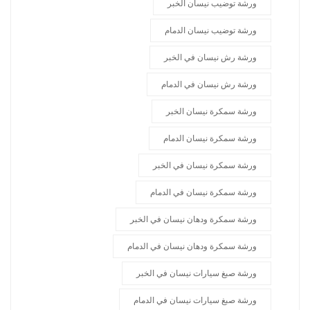
ورشة توضيب نيسان الخبر
ورشة توضيب نيسان الدمام
ورشة رش نيسان في الخبر
ورشة رش نيسان في الدمام
ورشة سمكرة نيسان الخبر
ورشة سمكرة نيسان الدمام
ورشة سمكرة نيسان في الخبر
ورشة سمكرة نيسان في الدمام
ورشة سمكرة ودهان نيسان في الخبر
ورشة سمكرة ودهان نيسان في الدمام
ورشة صبغ سيارات نيسان في الخبر
ورشة صبغ سيارات نيسان في الدمام