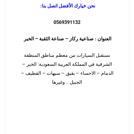
نحن خيارك الأفضل اتصل بنا:
0569391132
العنوان : صناعية ركاز – صناعة الثقبة – الخبر
نستقبل السيارات من معظم مناطق المنطقة
الشرقية في المملكة العربية السعودية: الخبر –
الدمام – الاحساء – بقيق – سيهات – القطيف –
الجبيل .. وغيرها