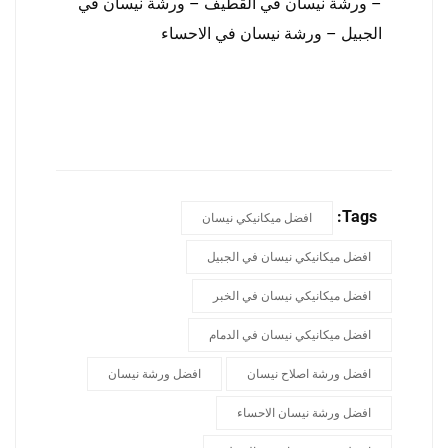
–
ورشة نيسان في القطيف
–
ورشة نيسان في
الجبيل
–
ورشة نيسان في الاحساء
Tags:
افضل ميكانيكي نيسان
افضل ميكانيكي نيسان في الجبيل
افضل ميكانيكي نيسان في الخبر
افضل ميكانيكي نيسان في الدمام
افضل ورشة اصلاح نيسان
افضل ورشة نيسان
افضل ورشة نيسان الاحساء