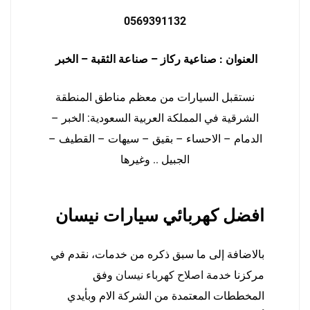
0569391132
العنوان : صناعية ركاز – صناعة الثقبة – الخبر
نستقبل السيارات من معظم مناطق المنطقة
الشرقية في المملكة العربية السعودية: الخبر –
الدمام – الاحساء – بقيق – سيهات – القطيف –
الجبيل .. وغيرها
افضل كهربائي سيارات نيسان
بالاضافة إلى ما سبق ذكره من خدمات، نقدم في
مركزنا خدمة
اصلاح كهرباء نيسان
وفق
المخططات المعتمدة من الشركة الام وبأيدي