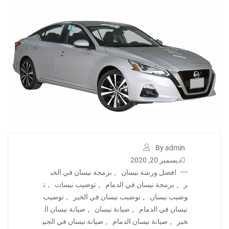
By admin
ديسمبر 20, 2020
افضل ورشة نيسان
,
برمجة نيسان في الخب
ر
,
برمجة نيسان في الدمام
,
توضيب نيسات
,
ت
وضيب نيسان
,
توضيب نيسان في الخبر
,
توضيب
نيسان في الدمام
,
صيانة نيسان
,
صيانة نيسان ال
خبر
,
صيانة نيسان الدمام
,
صيانة نيسان في الجبي