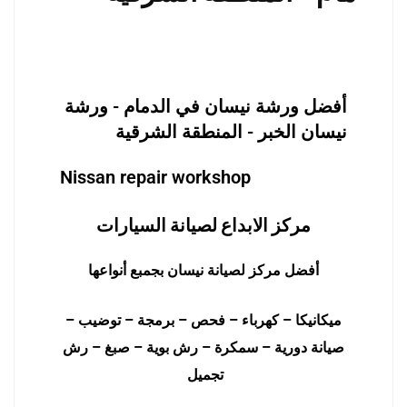
أفضل ورشة نيسان في الدمام - ورشة
نيسان الخبر - المنطقة الشرقية
Nissan repair workshop
مركز الابداع لصيانة السيارات
أفضل مركز لصيانة نيسان بجمبع أنواعها
ميكانيكا – كهرباء – فحص – برمجة – توضيب –
صيانة دورية – سمكرة – رش بوية – صبغ – رش
تجميل