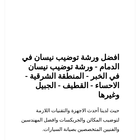
افضل ورشة توضيب نيسان في
الدمام - ورشة توضيب نيسان
في الخبر - المنطقة الشرقية -
الاحساء - القطيف - الجبيل
وغيرها
حيث لدينا أحدث الاجهزة والتقنيات اللازمة
لتوضيب المكائن والجربكسات وافضل المهندسين
والفنيين المتخصصين بصيانة السيارات.