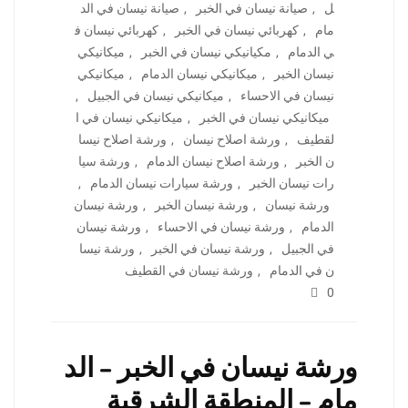
ل
,
صيانة نيسان في الخبر
,
صيانة نيسان في الد
مام
,
كهربائي نيسان في الخبر
,
كهربائي نيسان ف
ي الدمام
,
مكيانيكي نيسان في الخبر
,
ميكانيكي
نيسان الخبر
,
ميكانيكي نيسان الدمام
,
ميكانيكي
نيسان في الاحساء
,
ميكانيكي نيسان في الجبيل
,
ميكانيكي نيسان في الخبر
,
ميكانيكي نيسان في ا
لقطيف
,
ورشة اصلاح نيسان
,
ورشة اصلاح نيسا
ن الخبر
,
ورشة اصلاح نيسان الدمام
,
ورشة سيا
رات نيسان الخبر
,
ورشة سيارات نيسان الدمام
,
ورشة نيسان
,
ورشة نيسان الخبر
,
ورشة نيسان
الدمام
,
ورشة نيسان في الاحساء
,
ورشة نيسان
في الجبيل
,
ورشة نيسان في الخبر
,
ورشة نيسا
ن في الدمام
,
ورشة نيسان في القطيف
0
ورشة نيسان في الخبر – الد
مام – المنطقة الشرقية