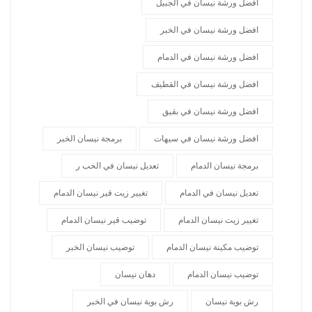
افضل ورشة نيسان في الجبيل
افضل ورشة نيسان في الخبر
افضل ورشة نيسان في الدمام
افضل ورشة نيسان في القطيف
افضل ورشة نيسان في بقيق
افضل ورشة نيسان في سيهات
برمجة نيسان الخبر
برمجة نيسان الدمام
تعديل نيسان في الخب ر
تعديل نيسان في الدمام
تغيير زيت قير نيسان الدمام
تغيير زيت نيسان الدمام
توضيب قير نيسان الدمام
توضيب مكينة نيسان الدمام
توضيب نيسان الخبر
توضيب نيسان الدمام
دهان نيسان
رش بوية نيسان
رش بوية نيسان في الخبر