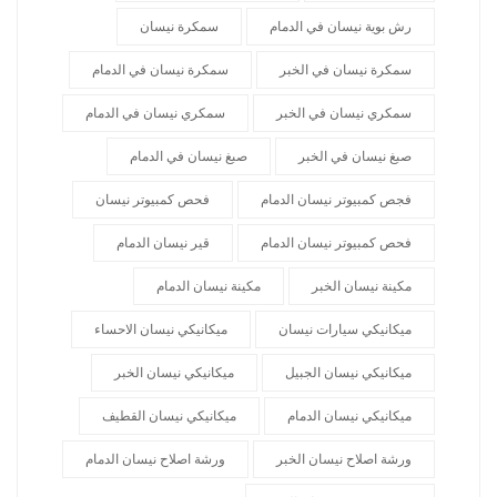
رش بوية نيسان في الدمام
سمكرة نيسان
سمكرة نيسان في الخبر
سمكرة نيسان في الدمام
سمكري نيسان في الخبر
سمكري نيسان في الدمام
صبغ نيسان في الخبر
صبغ نيسان في الدمام
فجص كمبيوتر نيسان الدمام
فحص كمبيوتر نيسان
فحص كمبيوتر نيسان الدمام
قير نيسان الدمام
مكينة نيسان الخبر
مكينة نيسان الدمام
ميكانيكي سيارات نيسان
ميكانيكي نيسان الاحساء
ميكانيكي نيسان الجبيل
ميكانيكي نيسان الخبر
ميكانيكي نيسان الدمام
ميكانيكي نيسان القطيف
ورشة اصلاح نيسان الخبر
ورشة اصلاح نيسان الدمام