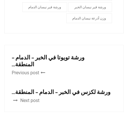
ورشة قير نيسان الخبر
ورشة قير نيسان الدمام
وزن أذرعة نيسان الدمام
ورشة تويوتا في الخبر – الدمام –
المنطقة...
Previous post
ورشة لكزس في الخبر – الدمام – المنطقة...
Next post