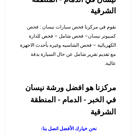
الشرقية
نقوم في مركزنا
فحص سيارات نيسان
:
فحص
كمبيوتر نيسان
– فحص شامل – فحص للدارة
الكهربائية – فحص الشاسيه وغيره بأحدث الاجهزة
مع تقديم تقرير شامل عن حال السيارة بدقة
عالية.
مركزنا هو افضل ورشة نيسان
في الخبر - الدمام - المنطقة
الشرقية
نحن خيارك الأفضل اتصل بنا: