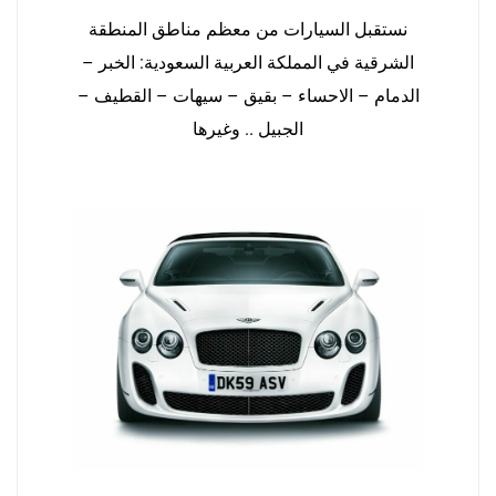
نستقبل السيارات من معظم مناطق المنطقة
الشرقية في المملكة العربية السعودية: الخبر –
الدمام – الاحساء – بقيق – سيهات – القطيف –
الجبيل .. وغيرها