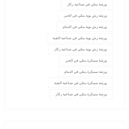
ورشة بنتلي في صناعية ركاز
ورشة رش بوية بنتلي في الخبر
ورشة رش بوية بنتلي في الدمام
ورشة رش بوية بنتلي في صناعية الثقبة
ورشة رش بوية بنتلي في صناعية ركاز
ورشة سمكرة بنتلي في الخبر
ورشة سمكرة بنتلي في الدمام
ورشة سمكرة بنتلي في صناعية الثقبة
ورشة سمكرة بنتلي في صناعية ركاز