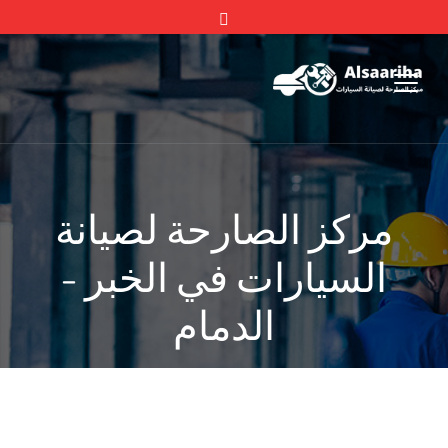
مركز الصارحة لصيانة
السيارات في الخبر -
الدمام