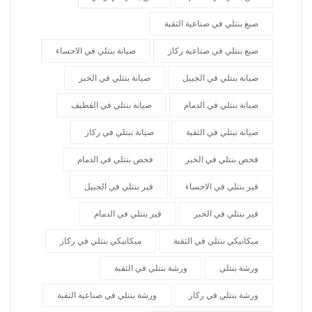
صبغ بنتلي في صناعية الثقبة
صبغ بنتلي في صناعية ركاز
صيانة بنتلي في الاحساء
صيانة بنتلي في الجبيل
صيانة بنتلي في الخبر
صيانة بنتلي في الدمام
صيانة بنتلي في القطيف
صيانة نبتلي في الثقبة
صيانة نبتلي في ركاز
فحص بنتلي في الخبر
فحص بنتلي في الدمام
قير بنتلي في الاحساء
قير بنتلي في الجبيل
قير بنتلي في الخبر
قير بنتلي في الدمام
ميكانيكي بنتلي في الثقبة
ميكانيكي بنتلي في ركاز
ورشة بنتلي
ورشة بنتلي في الثقبة
ورشة بنتلي في ركاز
ورشة بنتلي في صناعية الثقبة