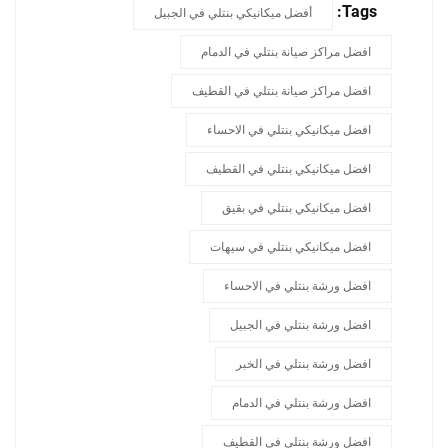
Tags:
أفضل ميكانيكي بنتلي في الجبيل
افضل مراكز صيانة بنتلي في الدمام
افضل مراكز صيانة بنتلي في القطيف
افضل ميكانيكي بنتلي في الاحساء
افضل ميكانيكي بنتلي في القطيف
افضل ميكانيكي بنتلي في بقيق
افضل ميكانيكي بنتلي في سيهات
افضل ورشة بنتلي في الاحساء
افضل ورشة بنتلي في الجبيل
افضل ورشة بنتلي في الخبر
افضل ورشة بنتلي في الدمام
افضل ورشة بنتلي في القطيف