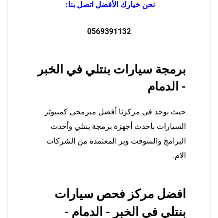
نحن خيارك الأفضل اتصل بنا:
0569391132
برمجة سيارات بنتلي في الخبر
- الدمام
حيث يوجد في مركزنا أفضل مبرمجي كمبيوتر
السيارات بأحدث أجهزة برمجة بنتلي وأحدث
البرامج والسوفت وير المعتمدة من الشركات
الام.
افضل مركز فحص سيارات
بنتلي في الخبر - الدمام -