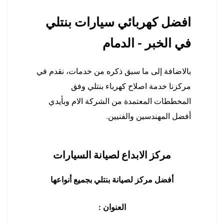
افضل كهربائي سيارات بنتلي
في الخبر - الدمام
بالاضافة إلى ما سبق ذكره من خدمات، نقدم في
مركزنا خدمة اصلاح كهرباء بنتلي وفق
المخططات المعتمدة من الشركة الام وبأيدي
أفضل المهندسين والفنيين.
مركز الابداع لصيانة السيارات
أفضل مركز لصيانة بنتلي بجميع أنواعها
العنوان :