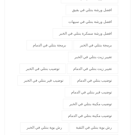
افضل ورشة بنتلي في بقيق
افضل ورشة بنتلي في سيهات
افضل ورشة سمكرة بنتلي في الخبر
برمجة بنتلي في الخبر
برمجة بنتلي في الدمام
تغيير زيت بنتلي في الخبر
تغيير زيت بنتلي في الدمام
توضيب بنتلي في الخبر
توضيب بنتلي في الدمام
توضيب قير بنتلي في الخبر
توضيب قير بنتلي في الدمام
توضيب مكينة بنتلي في الخبر
توضيب مكينة بنتلي في الدمام
رش بوية بنتلي في الثقبة
رش بوية بنتلي في الخبر