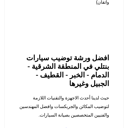
واتقان)
افضل ورشة توضيب سيارات
بنتلي في المنطقة الشرقية -
الدمام - الخبر - القطيف -
الجبيل وغيرها
حيث لدينا أحدث الاجهزة والتقنيات اللازمة
لتوضيب المكائن والجربكسات وافضل المهندسين
والفنيين المتخصصين بصيانة السيارات.