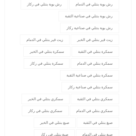
رش بوية بنتلي في الدمام
رش بوية بنتلي في ركاز
رش بوية بنتلي في صناعية الثقبة
رش بوية بنتلي في صناعية ركاز
زيت قير بنتلي في الخبر
زيت قير بنتلي في الدمام
سمكرة بنتلي في الثقبة
سمكرة بنتلي في الخبر
سمكرة بنتلي في الدمام
سمكرة بنتلي في ركاز
سمكرة بنتلي في صناعية الثقبة
سمكرة بنتلي في صناعية ركاز
سمكري بنتلي في الثقبة
سمكري بنتلي في الخبر
سمكري بنتلي في الدمام
سمكري بنتلي في ركاز
صبغ بنتلي في الثقبة
صبغ بنتلي في الخبر
صبغ بنتلي في الدمام
صبغ بنتلي في ركاز