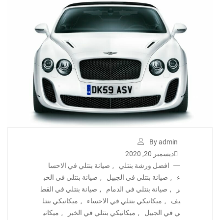
By admin
ديسمبر 20, 2020
افضل ورشة بنتلي
,
صيانة بنتلي في الاحسا
ء
,
صيانة بنتلي في الجبيل
,
صيانة بنتلي في الخب
ر
,
صيانة بنتلي في الدمام
,
صيانة بنتلي في القط
يف
,
ميكانيكي بنتلي في الاحساء
,
ميكانيكي بنتل
ي في الجبيل
,
ميكانيكي بنتلي في الخبر
,
ميكاني