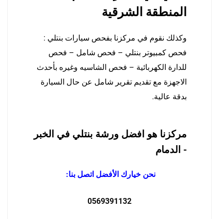
المنطقة الشرقية
وكذلك نقوم في مركزنا بفحص سيارات بنتلي :
فحص كمبيوتر بنتلي – فحص شامل – فحص
للدارة الكهربائية – فحص الشاسيه وغيره بأحدث
الاجهزة مع تقديم تقرير شامل عن حال السيارة
بدقة عالية.
مركزنا هو افضل ورشة بنتلي في الخبر
- الدمام
نحن خيارك الأفضل اتصل بنا:
0569391132