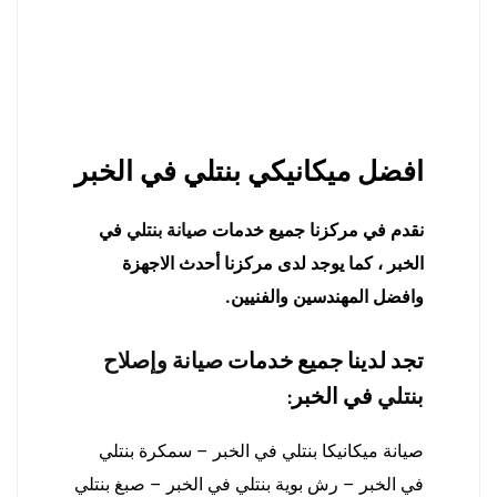
افضل ميكانيكي بنتلي في الخبر
نقدم في مركزنا جميع خدمات
صيانة بنتلي
في
الخبر ، كما يوجد لدى مركزنا أحدث الاجهزة
وافضل المهندسين والفنيين.
تجد لدينا جميع خدمات
صيانة وإصلاح
بنتلي
في الخبر:
صيانة ميكانيكا بنتلي في الخبر – سمكرة بنتلي
في الخبر – رش بوية بنتلي في الخبر – صبغ بنتلي