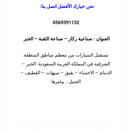
نحن خيارك الأفضل اتصل بنا:
0569391132
العنوان : صناعية ركاز – صناعة الثقبة – الخبر
نستقبل السيارات من معظم مناطق المنطقة
الشرقية في المملكة العربية السعودية: الخبر –
الدمام – الاحساء – بقيق – سيهات – القطيف –
الجبيل .. وغيرها