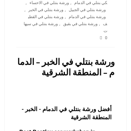
كي بنتلي في الدمام
,
ورشة بنتلي في الاحساء
,
ورشة بنتلي في الجبيل
,
ورشة بنتلي في الخبر
,
ورشة بنتلي في الدمام
,
ورشة بنتلي في القطي
ف
,
ورشة بنتلي في بقيق
,
ورشة بنتلي في سيها
ت
0
ورشة بنتلي في الخبر – الدما
م – المنطقة الشرقية
أفضل ورشة بنتلي في الدمام - الخبر -
المنطقة الشرقية