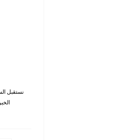
نستقبل الس
الخبر