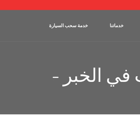
خدماتنا
خدمة سحب السيارة
في الخبر -