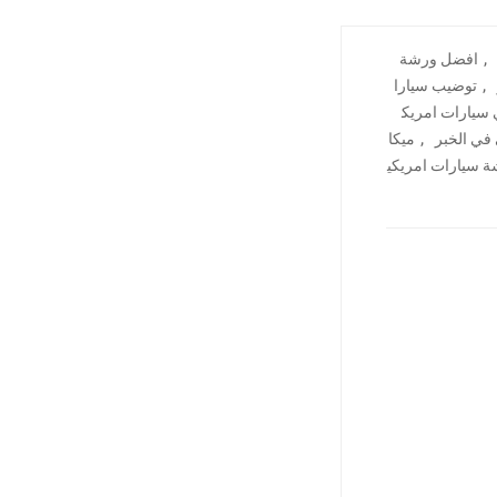
,
افضل ورشة
,
توضيب سيارا
 سيارات امريك
,
في الخبر
ميكا
 سيارات امريكي