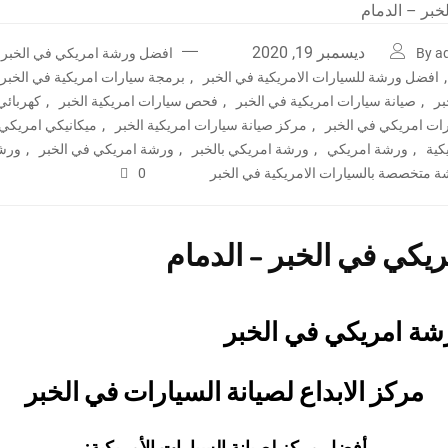
ديسمبر 19, 2020
By a
افضل ورشة امريكي في الخبر
,
,
افضل ورشة للسيارات الامريكية في الخبر
برمجة سيارات امريكية في الخبر
,
,
,
بر
صيانة سيارات امريكية في الخبر
فحص سيارات امريكية الخبر
كهربائي
,
,
رات امريكي في الخبر
مركز صيانة سيارات امريكية الخبر
ميكانيكي امريكي 
,
,
,
,
كية
ورشة امريكي
ورشة امريكي بالخبر
ورشة امريكي في الخبر
ورشة
 متخصصة بالسيارات الامريكية في الخبر
0
يكي في الخبر – الدمام
ة امريكي في الخبر
مركز الابداع لصيانة السيارات في الخبر
أفضل مركز لصيانة السيارات الأمريكية: