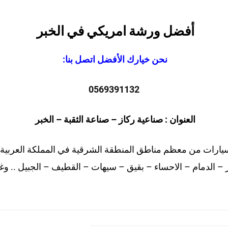
أفضل ورشة امريكي في الخبر
نحن خيارك الأفضل اتصل بنا:
0569391132
العنوان : صناعية ركاز – صناعة الثقبة – الخبر
يارات من معظم مناطق المنطقة الشرقية في المملكة العربية 
 – الدمام – الاحساء – بقيق – سيهات – القطيف – الجبيل .. وغ