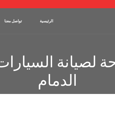
الرئيسية
تواصل معنا
ة لصيانة السيارات 
الدمام