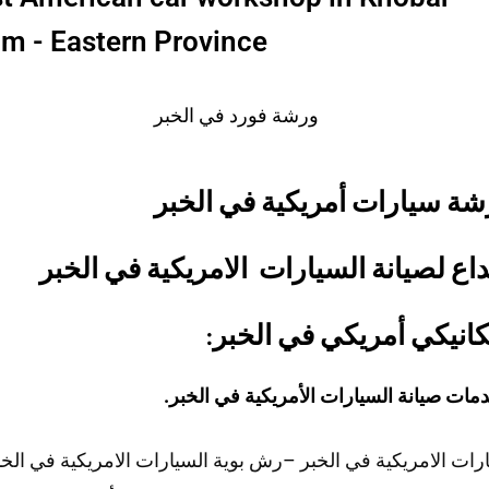
 - Eastern Province
ة سيارات أمريكية في الخبر
داع لصيانة السيارات الامريكية في الخبر
انيكي أمريكي في الخبر
:
مات صيانة السيارات الأمريكية في الخبر.
ات الامريكية في الخبر
–
رش بوية السيارات الامريكية في الخب