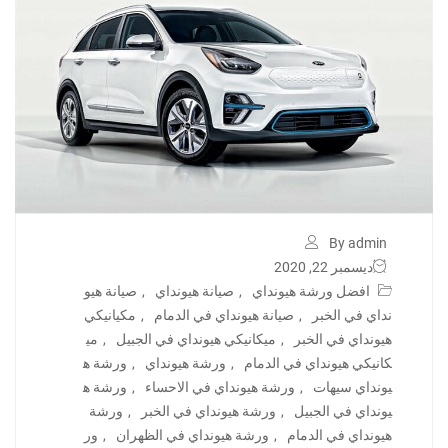
By admin
ديسمبر 22, 2020
افضل ورشة هيونداي
,
صيانة هيونداي
,
صيانة هيو
نداي في الخبر
,
صيانة هيونداي في الدمام
,
مكيانيكي
هيونداي في الخبر
,
ميكانيكي هيونداي في الجبيل
,
مي
كانيكي هيونداي في الدمام
,
ورشة هيونداي
,
ورشة ه
يونداي سيهات
,
ورشة هيونداي في الاحساء
,
ورشة ه
يونداي في الجبيل
,
ورشة هيونداي في الخبر
,
ورشة
هيونداي في الدمام
,
ورشة هيونداي في الظهران
,
ور