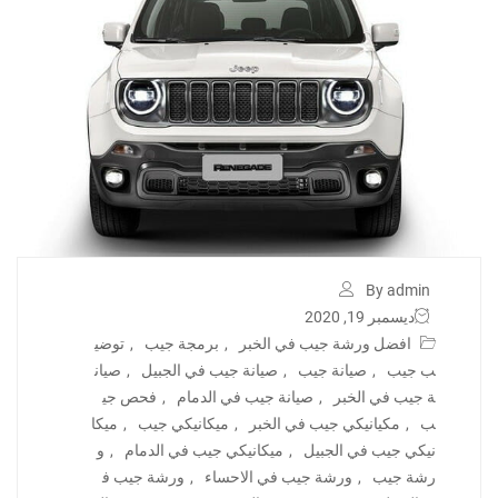
By admin
ديسمبر 19, 2020
افضل ورشة جيب في الخبر
,
برمجة جيب
,
توضي
ب جيب
,
صيانة جيب
,
صيانة جيب في الجبيل
,
صيان
ة جيب في الخبر
,
صيانة جيب في الدمام
,
فحص جي
ب
,
مكيانيكي جيب في الخبر
,
ميكانيكي جيب
,
ميكا
نيكي جيب في الجبيل
,
ميكانيكي جيب في الدمام
,
و
رشة جيب
,
ورشة جيب في الاحساء
,
ورشة جيب ف