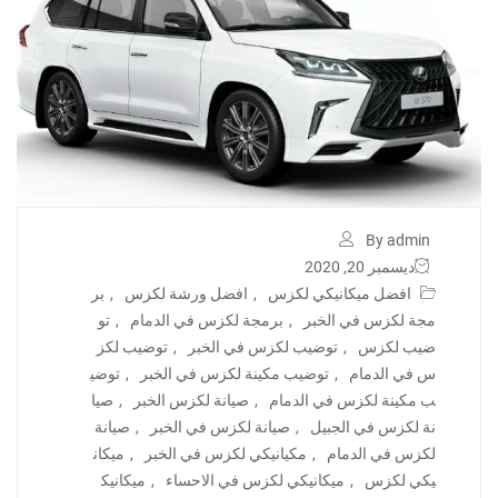
By admin
ديسمبر 20, 2020
افضل ميكانيكي لكزس
,
افضل ورشة لكزس
,
بر
مجة لكزس في الخبر
,
برمجة لكزس في الدمام
,
تو
ضيب لكزس
,
توضيب لكزس في الخبر
,
توضيب لكز
س في الدمام
,
توضيب مكينة لكزس في الخبر
,
توضي
ب مكينة لكزس في الدمام
,
صيانة لكزس الخبر
,
صيا
نة لكزس في الجبيل
,
صيانة لكزس في الخبر
,
صيانة
لكزس في الدمام
,
مكيانيكي لكزس في الخبر
,
ميكان
يكي لكزس
,
ميكانيكي لكزس في الاحساء
,
ميكانيك