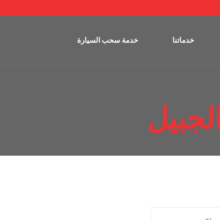
خدماتنا
خدمة سحب السيارة
لجبيل