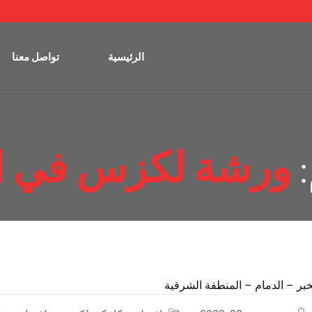
الرئيسية
تواصل معنا
:
ورشة لكزس في ا