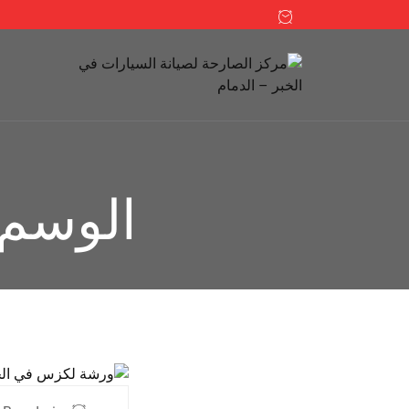
الوسم