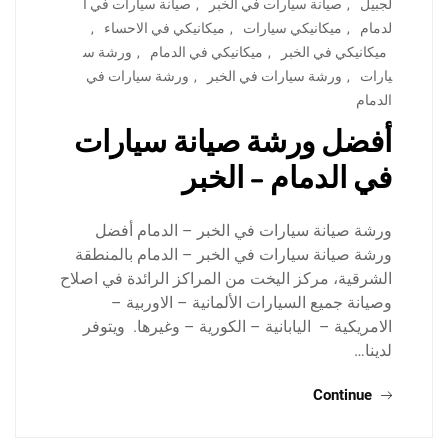
لجبيل
,
صيانة سيارات في الخبر
,
صيانة سيارات في ا
لدمام
,
ميكانيكي سيارات
,
ميكانيكي في الاحساء
,
ميكانيكي في الخبر
,
ميكانيكي في الدمام
,
ورشة س
يارات
,
ورشة سيارات في الخبر
,
ورشة سيارات في
الدمام
أفضل ورشة صيانة سيارات
في الدمام – الخبر
ورشة صيانة سيارات في الخبر – الدمام أفضل
ورشة صيانة سيارات في الخبر – الدمام بالمنطقة
الشرقية، مركز اليخت من المراكز الرائدة في اصلاح
وصيانة جميع السيارات الألمانية – الاوربية –
الامريكية – اليابانية – الكورية – وغيرها. ويتوفر
لدينا…
Continue