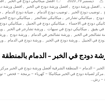
ديسمبر 19, 2020
افضل ميكانيكي دودج في الخبر
,
افض
,
افضل ورشة دودج
,
افضل ورشة دودج في الخبر
,
افضل ورشة دود
,
توضيب دودج الخبر
,
توضيب دودج الدمام
,
صيانة دودج الدمام
,
ص
 دودج
,
ميكانيكي تشارجر
,
ميكانيكي تشالنجر
,
ميكانيكي دودج الخبر
انيكي دودج في الاحساء
,
ميكانيكي دودج في الجبيل
,
ميكانيكي دودج
 في بقيق
,
ميكانيكي دودج في سيهات
,
ورشة تشارجر في الخبر
,
ور
 تشالنجر في الخبر
,
ورشة تشالنجر في الدمام
,
ورشة دودج
,
ورشة
ودج في الجبيل
,
ورشة دودج في الخبر
,
ورشة دودج في الدمام
,
ورش
ة دودج في الخبر – الدمام بالمنطقة 
لخبر – الدمام – المنطقة الشرقية أفضل ورشة دودج في الخبر مركز ال
مركز لصيانة دودج في الخبر ميكانيكا – كهرباء – برمجة – فحص – ت
ة – رش…