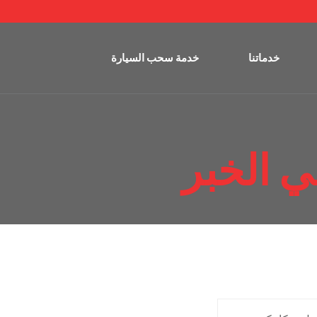
خدماتنا
خدمة سحب السيارة
ي الخبر