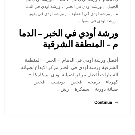
الجبيل
,
ورشة اودي في الخبر
,
ورشة اودي في الدما
م
,
ورشة اودي في القطيف
,
ورشة اودي في بقيق
,
ورشة اودي في سيهات
ورشة أودي في الخبر – الدما
م – المنطقة الشرقية
أفضل ورشة أودي في الدمام – الخبر – المنطقة
الشرقية ورشة اودي في الخبر مركز الابداع لصيانة
السيارات أفضل مركز لصيانة أودي ميكانيكا –
كهرباء – برمجة – فحص – توضيب – فحص –
صيانة دورية – سمكرة – رش…
Continue