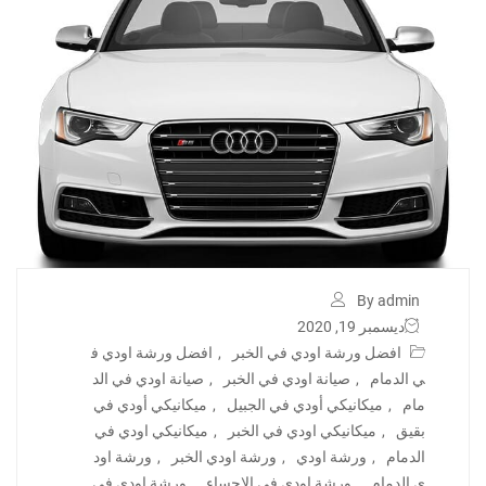
By admin
ديسمبر 19, 2020
افضل ورشة اودي في الخبر
,
افضل ورشة اودي ف
ي الدمام
,
صيانة اودي في الخبر
,
صيانة اودي في الد
مام
,
ميكانيكي أودي في الجبيل
,
ميكانيكي أودي في
بقيق
,
ميكانيكي اودي في الخبر
,
ميكانيكي اودي في
الدمام
,
ورشة اودي
,
ورشة اودي الخبر
,
ورشة اود
ي الدمام
,
ورشة اودي في الاحساء
,
ورشة اودي في