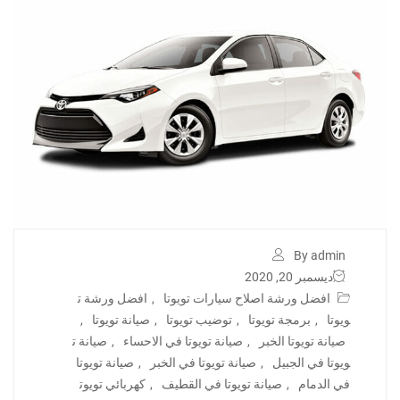
By admin
ديسمبر 20, 2020
افضل ورشة اصلاح سيارات تويوتا
,
افضل ورشة ت
ويوتا
,
برمجة تويوتا
,
توضيب تويوتا
,
صيانة تويوتا
,
صيانة تويوتا الخبر
,
صيانة تويوتا في الاحساء
,
صيانة ت
ويوتا في الجبيل
,
صيانة تويوتا في الخبر
,
صيانة تويوتا
في الدمام
,
صيانة تويوتا في القطيف
,
كهربائي تويوت