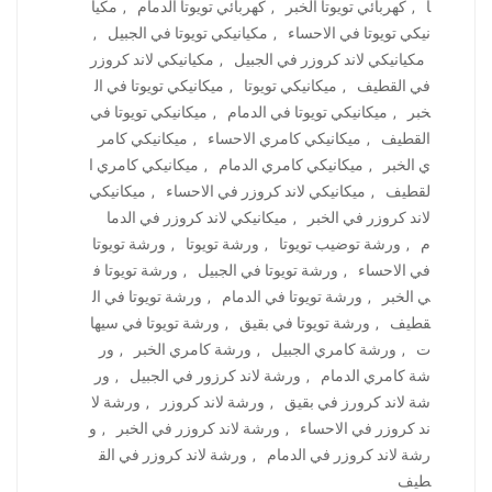
ا
,
كهربائي تويوتا الخبر
,
كهربائي تويوتا الدمام
,
مكيا
نيكي تويوتا في الاحساء
,
مكيانيكي تويوتا في الجبيل
,
مكيانيكي لاند كروزر في الجبيل
,
مكيانيكي لاند كروزر
في القطيف
,
ميكانيكي تويوتا
,
ميكانيكي تويوتا في ال
خبر
,
ميكانيكي تويوتا في الدمام
,
ميكانيكي تويوتا في
القطيف
,
ميكانيكي كامري الاحساء
,
ميكانيكي كامر
ي الخبر
,
ميكانيكي كامري الدمام
,
ميكانيكي كامري ا
لقطيف
,
ميكانيكي لاند كروزر في الاحساء
,
ميكانيكي
لاند كروزر في الخبر
,
ميكانيكي لاند كروزر في الدما
م
,
ورشة توضيب تويوتا
,
ورشة تويوتا
,
ورشة تويوتا
في الاحساء
,
ورشة تويوتا في الجبيل
,
ورشة تويوتا ف
ي الخبر
,
ورشة تويوتا في الدمام
,
ورشة تويوتا في ال
قطيف
,
ورشة تويوتا في بقيق
,
ورشة تويوتا في سيها
ت
,
ورشة كامري الجبيل
,
ورشة كامري الخبر
,
ور
شة كامري الدمام
,
ورشة لاند كرزور في الجبيل
,
ور
شة لاند كرورز في بقيق
,
ورشة لاند كروزر
,
ورشة لا
ند كروزر في الاحساء
,
ورشة لاند كروزر في الخبر
,
و
رشة لاند كروزر في الدمام
,
ورشة لاند كروزر في الق
طيف