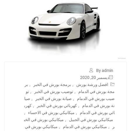
By admin
ديسمبر 20, 2020
افضل ورشة بورش
,
برمجة بورش في الخبر
,
بر
مجة بورش في الدمام
,
توضيب بورش في الخبر
,
تو
ضيب بورش في الدمام
,
صيانة بورش في الخبر
,
صيا
نة بورش في الدمام
,
كهربائي بورش في الخبر
,
كهرب
ائي بورش في الدمام
,
ميكانيكي بورش في الاحساء
,
ميكانيكي بورش في الجبيل
,
ميكانيكي بورش في الخب
ر
,
ميكانيكي بورش في الدمام
,
ميكانيكي بورش في