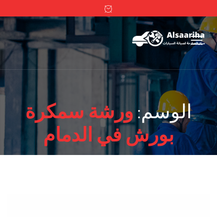
الوسم:
ورشة سمكرة
بورش في الدمام