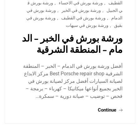
القطيف
,
ورشة بورش في الاحساء
,
ورشة بورش ف
ي الجبيل
,
ورشة بورش في الخبر
,
ورشة بورش في
الدمام
,
ورشة بورش في القطيف
,
ورشة بورش في
بقيق
,
ورشة بورش في سيهات
ورشة بورش في الخبر – الد
مام – المنطقة الشرقية
أفضل ورشة بورش في الدمام – الخبر – المنطقة
الشرقية Best Porsche repair shop مركز الابداع
لصيانة السيارات أفضل مركز لصيانة بورش في
الخبر بجميع أنواعها ميكانيكا – كهرباء – برمجة –
فحص – توضيب – صيانة دورية – سمكرة…
Continue