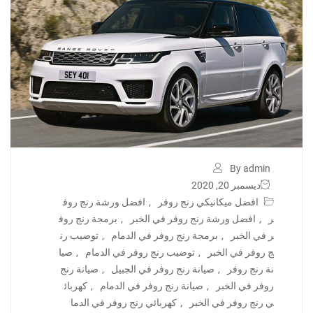
By admin
ديسمبر 20, 2020
افضل ميكانيكي رنج روفر
,
افضل ورشة رنج روف
ر
,
افضل ورشة رنج روفر في الخبر
,
برمجة رنج روف
ر في الخبر
,
برمجة رنج روفر في الدمام
,
توضيب رن
ج روفر في الخبر
,
توضيب رنج روفر في الدمام
,
صيا
نة رنج روفر
,
صيانة رنج روفر في الجبيل
,
صيانة رنج
روفر في الخبر
,
صيانة رنج روفر في الدمام
,
كهربائ
ي رنج روفر في الخبر
,
كهربائي رنج روفر في الدما