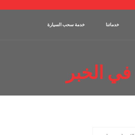
خدماتنا
خدمة سحب السيارة
في الخبر