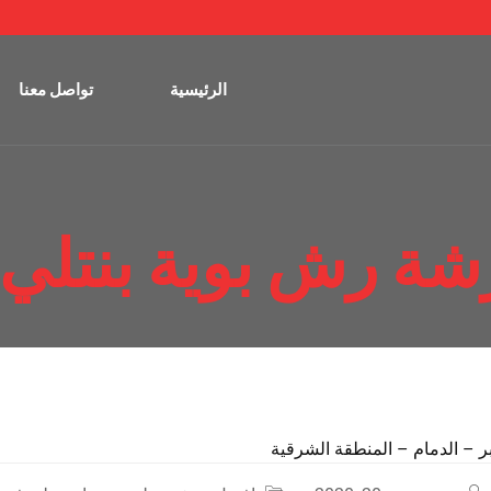
الرئيسية
تواصل معنا
شة رش بوية بنتلي 