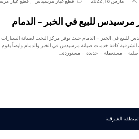
مارس 18, 2022
قطع غيار مرسيدس
,
قطع غيار مرسي
 مرسيدس للبيع في الخبر – الدمام
س للبيع في الخبر – الدمام حيث يوفر مركز اليخت لصيانة السيارات 
 الشرقية كافة خدمات صيانة مرسيدس في الخبر والدمام وايضاً يقوم 
صلية – مستعملة – جديدة – مستوردة…
المنطقة الشرقية