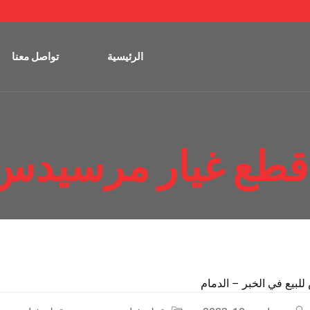
الرئيسية
تواصل معنا
قطع غيار مرسيدس 