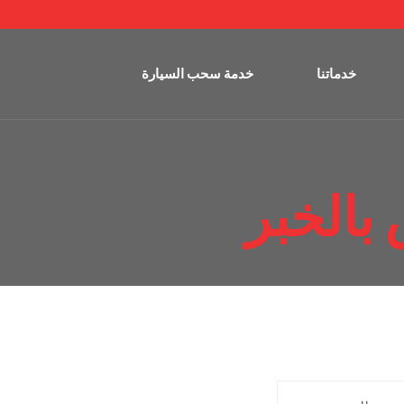
خدماتنا
خدمة سحب السيارة
بالخبر