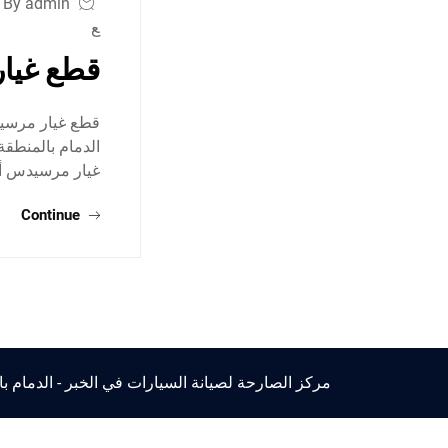
By admin
ع
قطع غيار
قطع غيار مرسيد
الدمام بالمنطقة
غيار مرسيدس أ
Continue
مركز الصارحة لصيانة السيارات في الخبر - الدمام ب