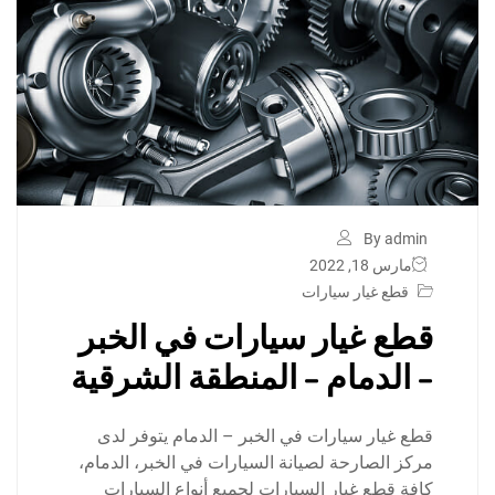
By admin
مارس 18, 2022
قطع غيار سيارات
قطع غيار سيارات في الخبر
– الدمام – المنطقة الشرقية
قطع غيار سيارات في الخبر – الدمام يتوفر لدى
مركز الصارحة لصيانة السيارات في الخبر، الدمام،
كافة قطع غيار السيارات لجميع أنواع السيارات