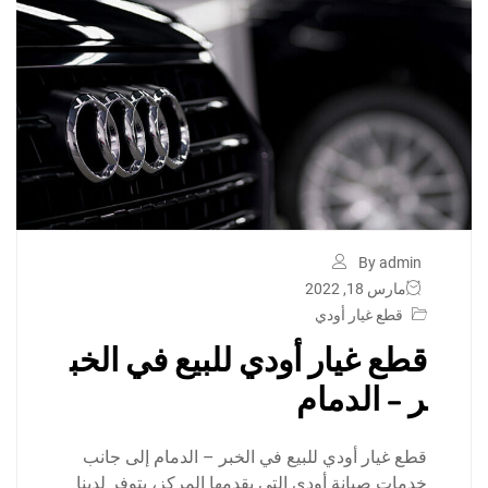
By admin
مارس 18, 2022
قطع غيار أودي
قطع غيار أودي للبيع في الخب
ر – الدمام
قطع غيار أودي للبيع في الخبر – الدمام إلى جانب
خدمات صيانة أودي التي يقدمها المركز، يتوفر لدينا