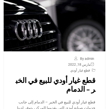
By admin
مارس 18, 2022
قطع غيار أودي
قطع غيار أودي للبيع في الخب
ر – الدمام
قطع غيار أودي للبيع في الخبر – الدمام إلى جانب
خدمات صيانة أودي التي يقدمها المركز، يتوفر لدينا