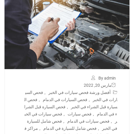
By admin
مارس 20, 2022
أفضل ورشة فحص سيارات في الخبر
,
فحص السي
ارات في الخبر
,
فحص السيارات في الدمام
,
فحص ال
سيارة قبل الشراء في الخبر
,
فحص السيارة قبل الشرا
ء في الدمام
,
فحص سيارات
,
فحص سيارات في الخب
ر
,
فحص سيارات في الدمام
,
فحص شامل للسيارة
في الخبر
,
فحص شامل للسيارة في الدمام
,
مراكز ف