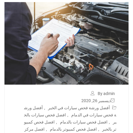
By admin
ديسمبر 26, 2020
أفضل ورشة فحص سيارات في الخبر
,
أفضل ورش
ة فحص سيارات في الدمام
,
افضل فحص سيارات بالخ
بر
,
افضل فحص سيارات بالدمام
,
افضل فحص كمبيو
تر بالخبر
,
افضل فحص كمبيوتر بالدمام
,
افضل مركز