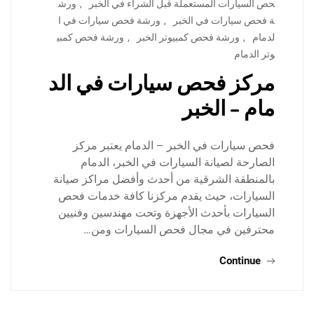
حص السيارات المستعملة قبل الشراء في الخبر
,
ورش
ة فحص سيارات في الخبر
,
ورشة فحص سيارات في ا
لدمام
,
ورشة فحص كمبيوتر الخبر
,
ورشة فحص كمبي
وتر الدمام
مركز فحص سيارات في الد
مام – الخبر
فحص سيارات في الخبر – الدمام يعتبر مركز
الصارحة لصيانة السيارات في الخبر، الدمام
بالمنطقة الشرقية من أحدث وأفضل مراكز صيانة
السيارات، حيث يقدم مركزنا كافة خدمات فحص
السيارات بأحدث الأجهزة وتحت مهندسين وفنيين
محترفين في مجال فحص السيارات ومن…
Continue