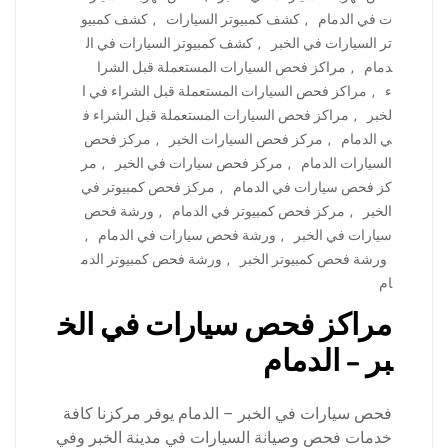
ت في الدمام
,
كشف كمبيوتر السيارات
,
كشف كمبيو
تر السيارات في الخبر
,
كشف كمبيوتر السيارات في ال
دمام
,
مراكز فحص السيارات المستعملة قبل الشرا
ء
,
مراكز فحص السيارات المستعملة قبل الشراء في ا
لخبر
,
مراكز فحص السيارات المستعملة قبل الشراء ف
ي الدمام
,
مركز فحص السيارات الخبر
,
مركز فحص
السيارات الدمام
,
مركز فحص سيارات في الخبر
,
مر
كز فحص سيارات في الدمام
,
مركز فحص كمبيوتر في
الخبر
,
مركز فحص كمبيوتر في الدمام
,
ورشة فحص
سيارات في الخبر
,
ورشة فحص سيارات في الدمام
,
ورشة فحص كمبيوتر الخبر
,
ورشة فحص كمبيوتر الدم
ام
مراكز فحص سيارات في الخ
بر – الدمام
فحص سيارات في الخبر – الدمام يوفر مركزنا كافة
خدمات فحص وصيانة السيارات في مدينة الخبر وفي