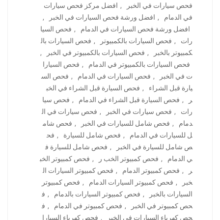
فحص سيارات في الخبر
,
افضل مركز فحص سيارات
في الدمام
,
افضل ورشة فحص السيارات في الخبر
,
افضل ورشة فحص السيارات في الدمام
,
فحص السيا
رات
,
فحص السيارات بالكمبيوتر
,
فحص السيارات بال
كمبيوتر بالخبر
,
فحص السيارات بالكمبيوتر في الخبر
,
فحص السيارات بالكمبيوتر في الدمام
,
فحص السيارا
ت في الخبر
,
فحص السيارات في الدمام
,
فحص الس
يارة قبل الشراء
,
فحص السيارة قبل الشراء في الخب
ر
,
فحص السيارة قبل الشراء في الدمام
,
فحص سيا
رات
,
فحص سيارات في الخبر
,
فحص سيارات في ال
دمام
,
فحص شامل للسيارات في الخبر
,
فحص شام
ل للسيارات في الدمام
,
فحص شامل للسيارة
,
فح
ص شامل للسيارة في الخبر
,
فحص شامل للسيارة ف
ي الدمام
,
فحص كمبيوتر الخب ر
,
فحص كمبيوتر الخب
ر
,
فحص كمبيوتر الدمام
,
فحص كمبيوتر السيارات ال
خبر
,
فحص كمبيوتر السيارات الدمام
,
فحص كمبيوتر
السيارات بالخبر
,
فحص كمبيوتر السيارات بالدمام
,
ف
حص كمبيوتر في الخبر
,
فحص كمبيوتر في الدمام
,
ف
حص كهرباء السيارات في الخبر
,
فحص كهرباء السيارا