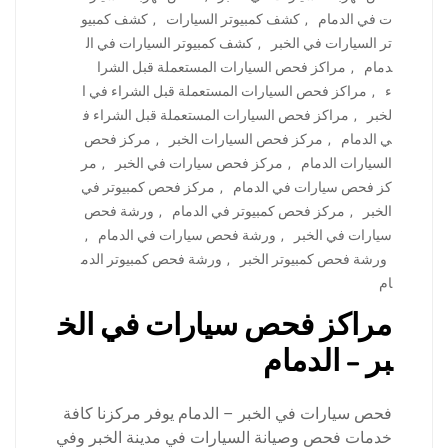
ت في الدمام
,
كشف كمبيوتر السيارات
,
كشف كمبيو
تر السيارات في الخبر
,
كشف كمبيوتر السيارات في ال
دمام
,
مراكز فحص السيارات المستعملة قبل الشرا
ء
,
مراكز فحص السيارات المستعملة قبل الشراء في ا
لخبر
,
مراكز فحص السيارات المستعملة قبل الشراء ف
ي الدمام
,
مركز فحص السيارات الخبر
,
مركز فحص
السيارات الدمام
,
مركز فحص سيارات في الخبر
,
مر
كز فحص سيارات في الدمام
,
مركز فحص كمبيوتر في
الخبر
,
مركز فحص كمبيوتر في الدمام
,
ورشة فحص
سيارات في الخبر
,
ورشة فحص سيارات في الدمام
,
ورشة فحص كمبيوتر الخبر
,
ورشة فحص كمبيوتر الدم
ام
مراكز فحص سيارات في الخ
بر – الدمام
فحص سيارات في الخبر – الدمام يوفر مركزنا كافة
خدمات فحص وصيانة السيارات في مدينة الخبر وفي