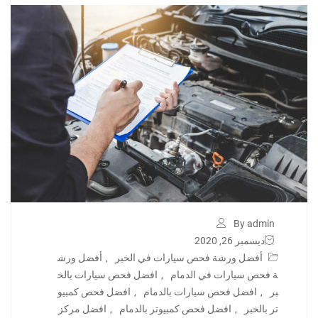
By admin
ديسمبر 26, 2020
أفضل ورشة فحص سيارات في الخبر
,
أفضل ورش
ة فحص سيارات في الدمام
,
افضل فحص سيارات بالخ
بر
,
افضل فحص سيارات بالدمام
,
افضل فحص كمبيو
تر بالخبر
,
افضل فحص كمبيوتر بالدمام
,
افضل مركز