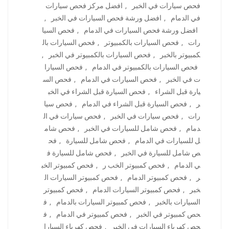
فحص سيارات في الخبر
,
افضل مركز فحص سيارات
في الدمام
,
افضل ورشة فحص السيارات في الخبر
,
افضل ورشة فحص السيارات في الدمام
,
فحص السيا
رات
,
فحص السيارات بالكمبيوتر
,
فحص السيارات بال
كمبيوتر بالخبر
,
فحص السيارات بالكمبيوتر في الخبر
,
فحص السيارات بالكمبيوتر في الدمام
,
فحص السيارا
ت في الخبر
,
فحص السيارات في الدمام
,
فحص الس
يارة قبل الشراء
,
فحص السيارة قبل الشراء في الخب
ر
,
فحص السيارة قبل الشراء في الدمام
,
فحص سيا
رات
,
فحص سيارات في الخبر
,
فحص سيارات في ال
دمام
,
فحص شامل للسيارات في الخبر
,
فحص شام
ل للسيارات في الدمام
,
فحص شامل للسيارة
,
فح
ص شامل للسيارة في الخبر
,
فحص شامل للسيارة ف
ي الدمام
,
فحص كمبيوتر الخب ر
,
فحص كمبيوتر الخب
ر
,
فحص كمبيوتر الدمام
,
فحص كمبيوتر السيارات ال
خبر
,
فحص كمبيوتر السيارات الدمام
,
فحص كمبيوتر
السيارات بالخبر
,
فحص كمبيوتر السيارات بالدمام
,
ف
حص كمبيوتر في الخبر
,
فحص كمبيوتر في الدمام
,
ف
حص كهرباء السيارات في الخبر
,
فحص كهرباء السيارا