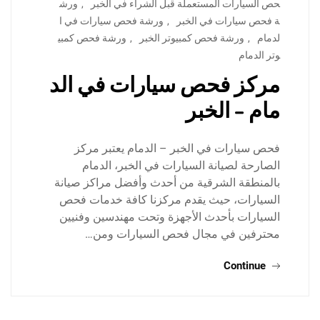
حص السيارات المستعملة قبل الشراء في الخبر
,
ورش
ة فحص سيارات في الخبر
,
ورشة فحص سيارات في ا
لدمام
,
ورشة فحص كمبيوتر الخبر
,
ورشة فحص كمبي
وتر الدمام
مركز فحص سيارات في الد
مام – الخبر
فحص سيارات في الخبر – الدمام يعتبر مركز
الصارحة لصيانة السيارات في الخبر، الدمام
بالمنطقة الشرقية من أحدث وأفضل مراكز صيانة
السيارات، حيث يقدم مركزنا كافة خدمات فحص
السيارات بأحدث الأجهزة وتحت مهندسين وفنيين
محترفين في مجال فحص السيارات ومن…
Continue