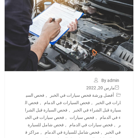
By admin
مارس 20, 2022
أفضل ورشة فحص سيارات في الخبر
,
فحص السي
ارات في الخبر
,
فحص السيارات في الدمام
,
فحص ال
سيارة قبل الشراء في الخبر
,
فحص السيارة قبل الشرا
ء في الدمام
,
فحص سيارات
,
فحص سيارات في الخب
ر
,
فحص سيارات في الدمام
,
فحص شامل للسيارة
في الخبر
,
فحص شامل للسيارة في الدمام
,
مراكز ف