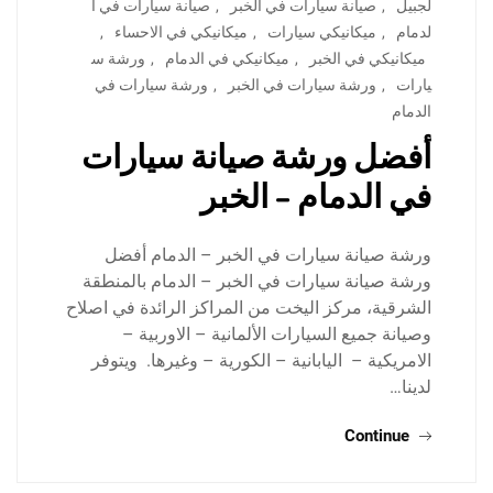
لجبيل
,
صيانة سيارات في الخبر
,
صيانة سيارات في ا
لدمام
,
ميكانيكي سيارات
,
ميكانيكي في الاحساء
,
ميكانيكي في الخبر
,
ميكانيكي في الدمام
,
ورشة س
يارات
,
ورشة سيارات في الخبر
,
ورشة سيارات في
الدمام
أفضل ورشة صيانة سيارات
في الدمام – الخبر
ورشة صيانة سيارات في الخبر – الدمام أفضل
ورشة صيانة سيارات في الخبر – الدمام بالمنطقة
الشرقية، مركز اليخت من المراكز الرائدة في اصلاح
وصيانة جميع السيارات الألمانية – الاوربية –
الامريكية – اليابانية – الكورية – وغيرها. ويتوفر
لدينا…
Continue