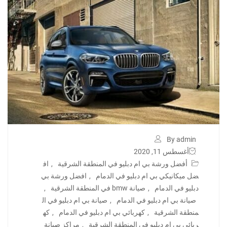
By admin
أغسطس 11, 2020
أفضل ورشة بي ام دبليو في المنطقة الشرقية
,
اف
ضل ميكانيكي بي ام دبليو في الدمام
,
افضل ورشة بي
دبليو في الدمام
,
صيانة bmw في المنطقة الشرقية
,
صيانة بي ام دبليو في الدمام
,
صيانة بي ام دبليو في ال
منطقة الشرقية
,
كهربائي بي ام دبليو في الدمام
,
كه
ربائي بي ام دبليو في المنطقة الشرقية
,
مراكز صيانة