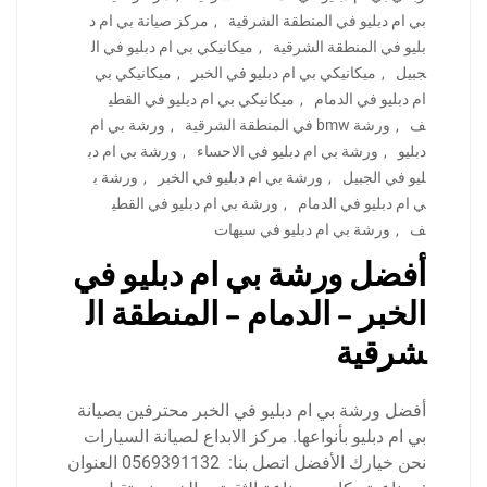
بي ام دبليو في المنطقة الشرقية
,
مركز صيانة بي ام د
بليو في المنطقة الشرقية
,
ميكانيكي بي ام دبليو في ال
جبيل
,
ميكانيكي بي ام دبليو في الخبر
,
ميكانيكي بي
ام دبليو في الدمام
,
ميكانيكي بي ام دبليو في القطي
ف
,
ورشة bmw في المنطقة الشرقية
,
ورشة بي ام
دبليو
,
ورشة بي ام دبليو في الاحساء
,
ورشة بي ام دب
ليو في الجبيل
,
ورشة بي ام دبليو في الخبر
,
ورشة ب
ي ام دبليو في الدمام
,
ورشة بي ام دبليو في القطي
ف
,
ورشة بي ام دبليو في سيهات
أفضل ورشة بي ام دبليو في
الخبر – الدمام – المنطقة ال
شرقية
أفضل ورشة بي ام دبليو في الخبر محترفين بصيانة
بي ام دبليو بأنواعها. مركز الابداع لصيانة السيارات
نحن خيارك الأفضل اتصل بنا: 0569391132 العنوان