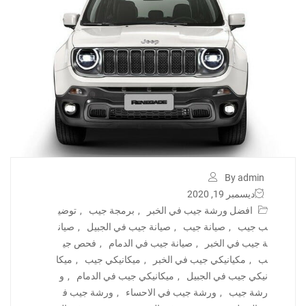
By admin
ديسمبر 19, 2020
افضل ورشة جيب في الخبر
,
برمجة جيب
,
توضي
ب جيب
,
صيانة جيب
,
صيانة جيب في الجبيل
,
صيان
ة جيب في الخبر
,
صيانة جيب في الدمام
,
فحص جي
ب
,
مكيانيكي جيب في الخبر
,
ميكانيكي جيب
,
ميكا
نيكي جيب في الجبيل
,
ميكانيكي جيب في الدمام
,
و
رشة جيب
,
ورشة جيب في الاحساء
,
ورشة جيب ف