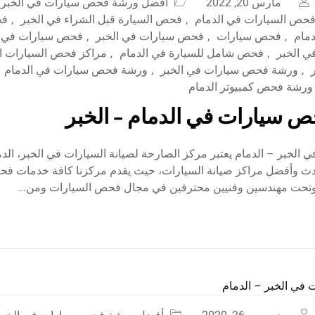
مارس 20, 2022
أفضل ورشة فحص سيارات في الخبر
حص السيارات في الدمام
,
فحص السيارة قبل الشراء في الخبر
,
فح
دمام
,
فحص سيارات
,
فحص سيارات في الخبر
,
فحص سيارات في ا
ي الخبر
,
فحص شامل للسيارة في الدمام
,
مراكز فحص السيارات ا
,
ورشة فحص سيارات في الخبر
,
ورشة فحص سيارات في الدمام
ورشة فحص كمبيوتر الدمام
 سيارات في الدمام – الخبر
لخبر – الدمام يعتبر مركز الصارحة لصيانة السيارات في الخبر، الدم
ث وأفضل مراكز صيانة السيارات، حيث يقدم مركزنا كافة خدمات فح
 وتحت مهندسين وفنيين محترفين في مجال فحص السيارات ومن…