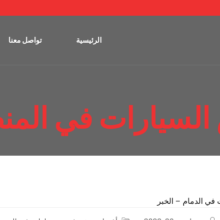
الرئيسية
تواصل معنا
لسيارات في المنط