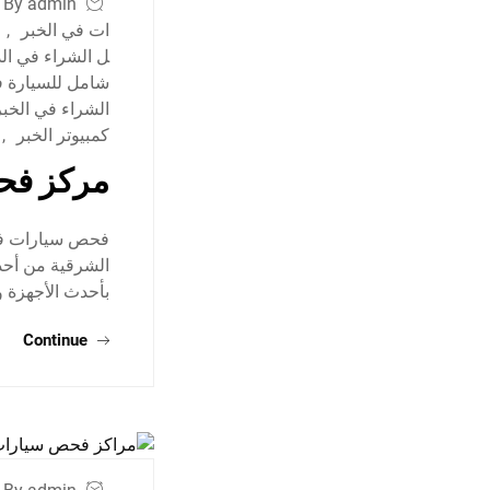
By admin
ات في الخبر
,
ف
ل الشراء في ال
شامل للسيارة ف
الشراء في الخبر
كمبيوتر الخبر
,
مركز فحص
فحص سيارات في ا
الشرقية من أحد
بأحدث الأجهزة
Continue