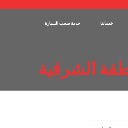
خدماتنا
خدمة سحب السيارة
قة الشرقية