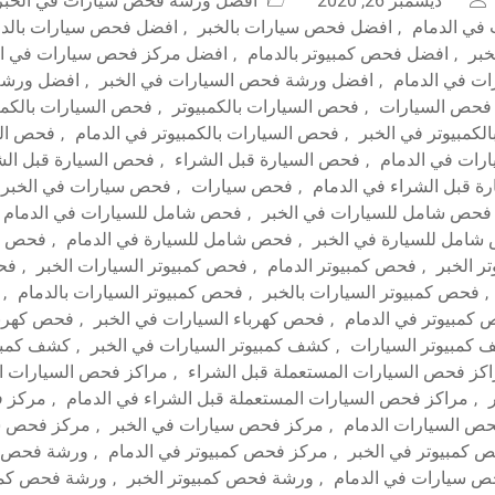
ديسمبر 26, 2020
أفضل ورشة فحص سيارات في الخبر
في الدمام
,
افضل فحص سيارات بالخبر
,
افضل فحص سيارات بالدم
خبر
,
افضل فحص كمبيوتر بالدمام
,
افضل مركز فحص سيارات في ال
ت في الدمام
,
افضل ورشة فحص السيارات في الخبر
,
افضل ورشة
فحص السيارات
,
فحص السيارات بالكمبيوتر
,
فحص السيارات بالكمبي
لكمبيوتر في الخبر
,
فحص السيارات بالكمبيوتر في الدمام
,
فحص الس
رات في الدمام
,
فحص السيارة قبل الشراء
,
فحص السيارة قبل الشر
ة قبل الشراء في الدمام
,
فحص سيارات
,
فحص سيارات في الخبر
فحص شامل للسيارات في الخبر
,
فحص شامل للسيارات في الدمام
امل للسيارة في الخبر
,
فحص شامل للسيارة في الدمام
,
فحص كم
ر الخبر
,
فحص كمبيوتر الدمام
,
فحص كمبيوتر السيارات الخبر
,
فحص
,
فحص كمبيوتر السيارات بالخبر
,
فحص كمبيوتر السيارات بالدمام
,
كمبيوتر في الدمام
,
فحص كهرباء السيارات في الخبر
,
فحص كهربا
كمبيوتر السيارات
,
كشف كمبيوتر السيارات في الخبر
,
كشف كمبيو
كز فحص السيارات المستعملة قبل الشراء
,
مراكز فحص السيارات ا
,
مراكز فحص السيارات المستعملة قبل الشراء في الدمام
,
مركز ف
ص السيارات الدمام
,
مركز فحص سيارات في الخبر
,
مركز فحص سي
 كمبيوتر في الخبر
,
مركز فحص كمبيوتر في الدمام
,
ورشة فحص س
 سيارات في الدمام
,
ورشة فحص كمبيوتر الخبر
,
ورشة فحص كمبي