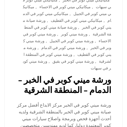
مكيانيكي ميني كوبر في الخبر
,
مكيانيكي ميني كوبر ف
ي سيهات
,
ميكانيكي ميني كوبر في الاحساء
,
ميكانيك
ي ميني كوبر في الجبيل
,
ميكانيكي ميني كوبر في الدم
ام
,
ميكانيكي ميني كوبر في القطيف
,
ورشة صيانة م
يني كوبر في الخبر
,
ورشة صيانة ميني كوبر في المنط
قة الشرقية
,
ورشة ميني كوبر
,
ورشة ميني كوبر في
الاحساء
,
ورشة ميني كوبر في الجبيل
,
ورشة ميني ك
وبر في الخبر
,
ورشة ميني كوبر في الدمام
,
ورشة م
يني كوبر في القطيف
,
ورشة ميني كوبر في المنطقة ا
لشرقية
,
ورشة ميني كوبر في بقيق
,
ورشة ميني كوب
ر في سيهات
ورشة ميني كوبر في الخبر –
الدمام – المنطقة الشرقية
ورشة ميني كوبر في الخبر مركز الابداع أفضل مركز
صيانة ميني كوبر في الخبر بالمنطقة الشرقية ولديه
أحدث أجهزة فحص وبرمجة واصلاح سيارات ميني
كوبر المعتمدة دوليا، كما لديه مهندسين متخصصين