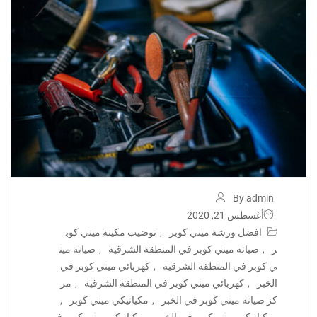
By admin
أغسطس 21, 2020
افضل ورشة ميني كوبر
,
توضيب مكينة ميني كوب
ر
,
صيانة ميني كوبر في المنطقة الشرقية
,
صيانة مين
ي كوبر في المنطقة الشرقية
,
كهربائي ميني كوبر في
الخبر
,
كهربائي ميني كوبر في المنطقة الشرقية
,
مر
كز صيانة ميني كوبر في الخبر
,
مكيانيكي ميني كوبر
,