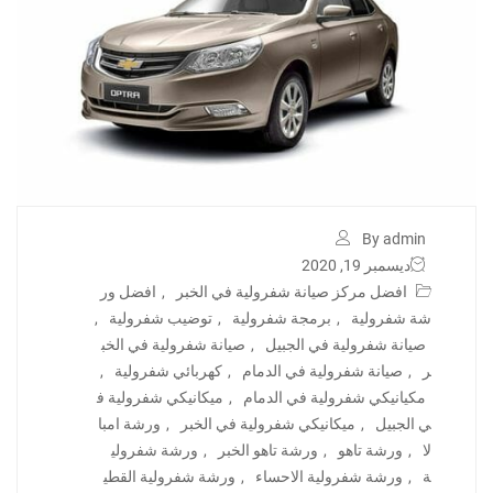
By admin
ديسمبر 19, 2020
افضل مركز صيانة شفرولية في الخبر
,
افضل ور
شة شفرولية
,
برمجة شفرولية
,
توضيب شفرولية
,
صيانة شفرولية في الجبيل
,
صيانة شفرولية في الخب
ر
,
صيانة شفرولية في الدمام
,
كهربائي شفرولية
,
مكيانيكي شفرولية في الدمام
,
ميكانيكي شفرولية ف
ي الجبيل
,
ميكانيكي شفرولية في الخبر
,
ورشة امبا
لا
,
ورشة تاهو
,
ورشة تاهو الخبر
,
ورشة شفرولي
ة
,
ورشة شفرولية الاحساء
,
ورشة شفرولية القطي