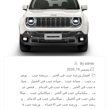
By admin
ديسمبر 19, 2020
افضل ورشة جيب في الخبر
,
برمجة جيب
,
توضي
ب جيب
,
صيانة جيب
,
صيانة جيب في الجبيل
,
صيان
ة جيب في الخبر
,
صيانة جيب في الدمام
,
فحص جي
ب
,
مكيانيكي جيب في الخبر
,
ميكانيكي جيب
,
ميكا
نيكي جيب في الجبيل
,
ميكانيكي جيب في الدمام
,
و
رشة جيب
,
ورشة جيب في الاحساء
,
ورشة جيب ف