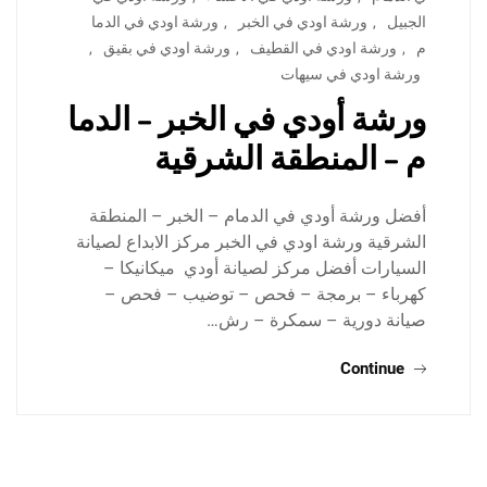
الجبيل
,
ورشة اودي في الخبر
,
ورشة اودي في الدما
م
,
ورشة اودي في القطيف
,
ورشة اودي في بقيق
,
ورشة اودي في سيهات
ورشة أودي في الخبر – الدما
م – المنطقة الشرقية
أفضل ورشة أودي في الدمام – الخبر – المنطقة
الشرقية ورشة اودي في الخبر مركز الابداع لصيانة
السيارات أفضل مركز لصيانة أودي ميكانيكا –
كهرباء – برمجة – فحص – توضيب – فحص –
صيانة دورية – سمكرة – رش…
Continue