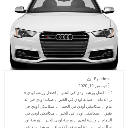
By admin
ديسمبر 19, 2020
افضل ورشة اودي في الخبر
,
افضل ورشة اودي ف
ي الدمام
,
صيانة اودي في الخبر
,
صيانة اودي في الد
مام
,
ميكانيكي أودي في الجبيل
,
ميكانيكي أودي في
بقيق
,
ميكانيكي اودي في الخبر
,
ميكانيكي اودي في
الدمام
,
ورشة اودي
,
ورشة اودي الخبر
,
ورشة اود
ي الدمام
,
ورشة اودي في الاحساء
,
ورشة اودي في