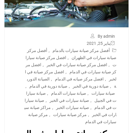
By admin
يناير 25, 2021
أفضل مركز صيانة سيارات بالدمام
,
أفضل مركز
صيانة سيارات في الظهران
,
افضل مركز صيانة سيارا
ت
,
افضل مركز صيانة سيارات في الخبر
,
افضل مر
كز صيانة سيارات في الدمام
,
افضل مركز صيانة في ا
لخبر
,
افضل مركز صيانه في الدمام
,
الصيانة الدوري
ة
,
صيانة دورية في الخبر
,
صيانة دورية في الدمام
,
صيانة سيارات
,
صيانة سيارات الدمام
,
صيانة سيارا
ت في الجبيل
,
صيانة سيارات في الخبر
,
صيانة سيارا
ت في الدمام
,
صيانه سيارات الخبر
,
مراكز صيانة سي
ارات في الخبر
,
مركز صيانة سيارات
,
مركز صيانة
سيارات في الدمام