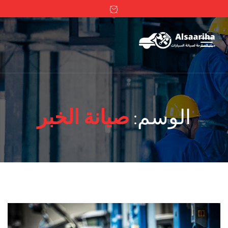
الوسم:
صيانة الخبر