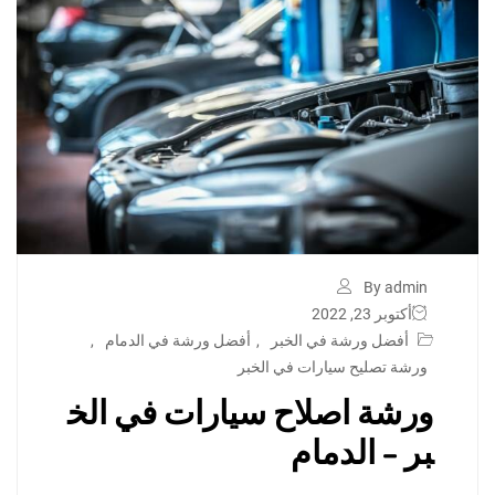
By admin
أكتوبر 23, 2022
أفضل ورشة في الخبر
,
أفضل ورشة في الدمام
,
ورشة تصليح سيارات في الخبر
ورشة اصلاح سيارات في الخ
بر – الدمام