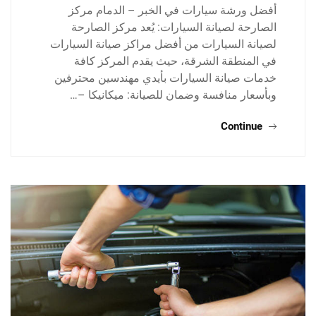
أفضل ورشة سيارات في الخبر – الدمام مركز
الصارحة لصيانة السيارات: يُعد مركز الصارحة
لصيانة السيارات من أفضل مراكز صيانة السيارات
في المنطقة الشرقة، حيث يقدم المركز كافة
خدمات صيانة السيارات بأيدي مهندسين محترفين
وبأسعار منافسة وضمان للصيانة: ميكانيكا –…
Continue