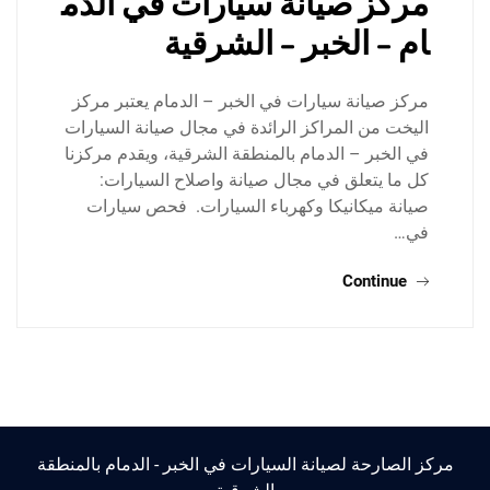
مركز صيانة سيارات في الدم
ام – الخبر – الشرقية
مركز صيانة سيارات في الخبر – الدمام يعتبر مركز
اليخت من المراكز الرائدة في مجال صيانة السيارات
في الخبر – الدمام بالمنطقة الشرقية، ويقدم مركزنا
كل ما يتعلق في مجال صيانة واصلاح السيارات:
صيانة ميكانيكا وكهرباء السيارات. فحص سيارات
في…
Continue
مركز الصارحة لصيانة السيارات في الخبر - الدمام بالمنطقة