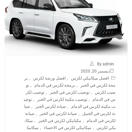
By admin
ديسمبر 20, 2020
افضل ميكانيكي لكزس
,
افضل ورشة لكزس
,
بر
مجة لكزس في الخبر
,
برمجة لكزس في الدمام
,
تو
ضيب لكزس
,
توضيب لكزس في الخبر
,
توضيب لكز
س في الدمام
,
توضيب مكينة لكزس في الخبر
,
توضي
ب مكينة لكزس في الدمام
,
صيانة لكزس الخبر
,
صيا
نة لكزس في الجبيل
,
صيانة لكزس في الخبر
,
صيانة
لكزس في الدمام
,
مكيانيكي لكزس في الخبر
,
ميكان
يكي لكزس
,
ميكانيكي لكزس في الاحساء
,
ميكانيك